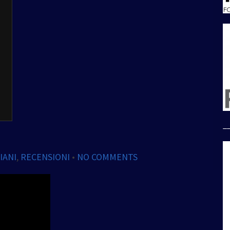
_
IANI
,
RECENSIONI
•
NO COMMENTS