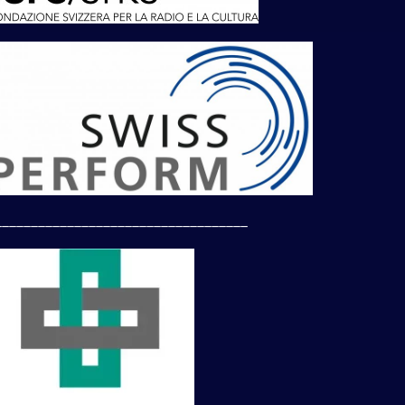
___________________________________