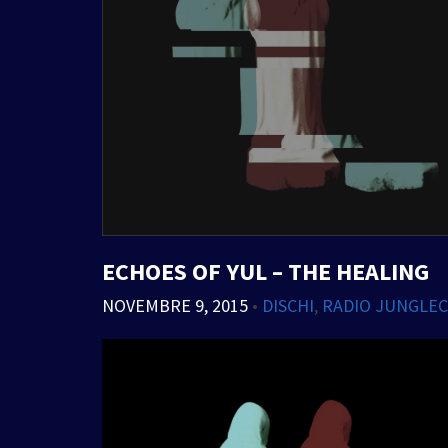
ECHOES OF YUL – THE HEALING
NOVEMBRE 9, 2015
•
DISCHI
,
RADIO JUNGLEC