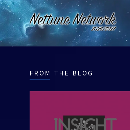
FROM THE BLOG