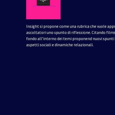
Insight si propone come una rubrica che vuole app
ascoltatori uno spunto di riflessione. Citando films
fondo all’interno dei temi proponend nuovi spunti d
aspetti sociali e dinamiche relazionali.