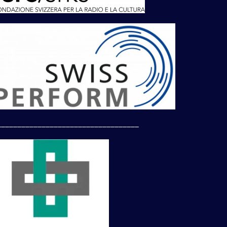
___________________________________