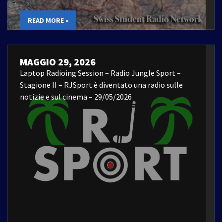
READ MORE »
MAGGIO 29, 2026
Laptop Radioing Session – Radio Jungle Sport –
Stagione II – RJSport è diventato una radio sulle
notizie e sul cinema – 29/05/2026