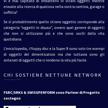
Vi è mai capitato di imbattervi in strani oggetti mentre
eravate alla ricerca di qualcosa nella vostra cantina, garage o
soffitta?
Se sì probabilmente quello strano oggetto corrisponde alla
categoria “oggetti in disuso”, ovvero quel genere di oggetti
che non si utilizzano più e che sono usciti dalla vita
quotidiana.
L’enciclopedia, i floppy disc e la Super 8 sono solo tre esempi
di oggetti del dimenticatoio ma che tuttavia sono gli
antenati di oggetti che ci rendono la vita più facile.
CHI SOSTIENE NETTUNE NETWORK
FSRC/SRKS & SWISSPERFORM sono Partner di Progetto
sostegno