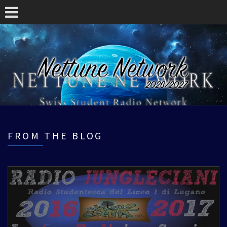
FROM THE BLOG