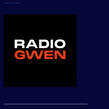
___________________________________________