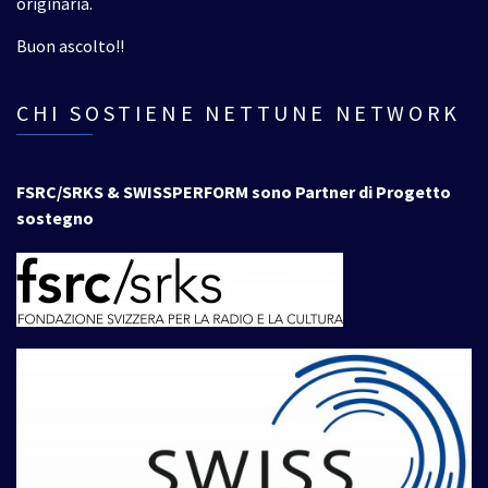
originaria.
Buon ascolto!!
CHI SOSTIENE NETTUNE NETWORK
FSRC/SRKS & SWISSPERFORM sono Partner di Progetto
sostegno