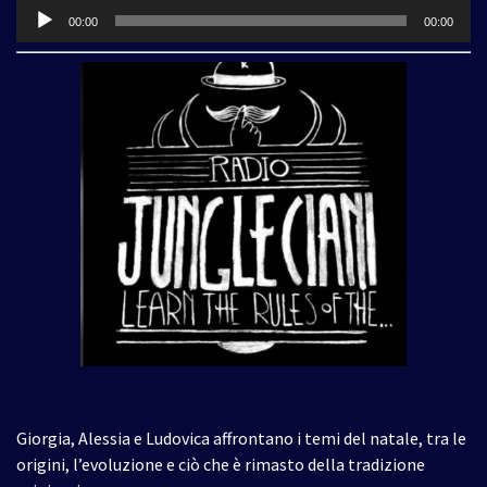
Audio
00:00
00:00
Player
Giorgia, Alessia e Ludovica affrontano i temi del natale, tra le
origini, l’evoluzione e ciò che è rimasto della tradizione