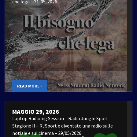
che lega – 31-05-2026
READ MORE »
MAGGIO 29, 2026
Laptop Radioing Session – Radio Jungle Sport –
Stagione II – RJSport è diventato una radio sulle
notizie e sul cinema – 29/05/2026