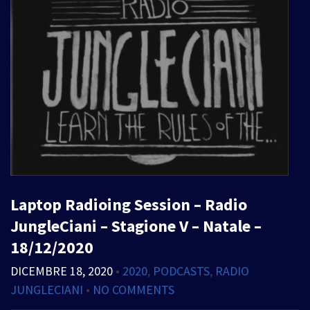
Laptop Radioing Session – Radio
JungleCiani – Stagione V – Natale –
18/12/2020
DICEMBRE 18, 2020
•
2020
,
PODCASTS
,
RADIO
JUNGLECIANI
•
NO COMMENTS