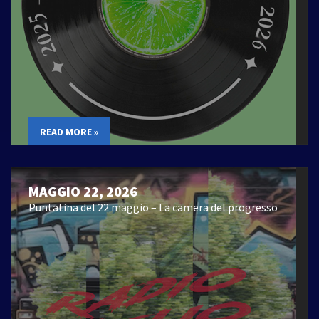
READ MORE »
MAGGIO 22, 2026
Puntatina del 22 maggio – La camera del progresso