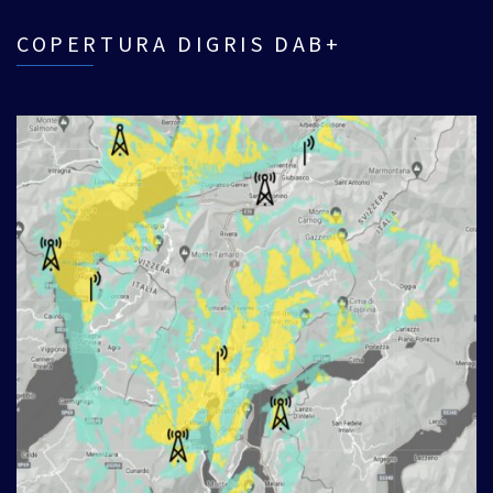
COPERTURA DIGRIS DAB+