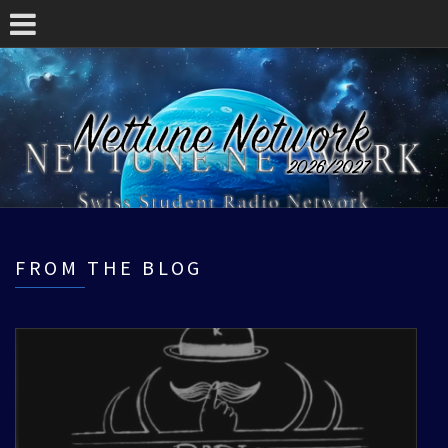
FROM THE BLOG