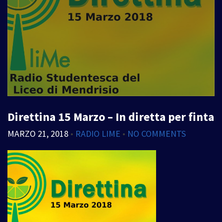
Direttina 15 Marzo – In diretta per finta
MARZO 21, 2018
•
RADIO LIME
•
NO COMMENTS