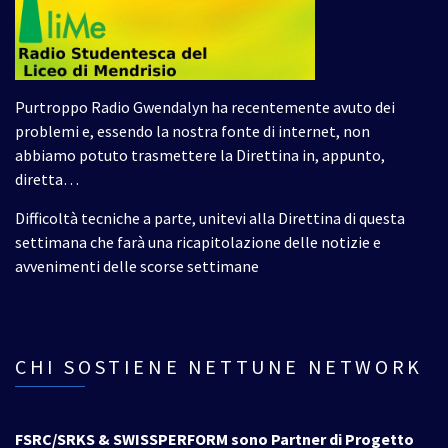
Purtroppo Radio Gwendalyn ha recentemente avuto dei
problemi e, essendo la nostra fonte di internet, non
abbiamo potuto trasmettere la Direttina in, appunto,
diretta…
Difficoltà tecniche a parte, unitevi alla Direttina di questa
settimana che farà una ricapitolazione delle notizie e
avvenimenti delle scorse settimane
CHI SOSTIENE NETTUNE NETWORK
FSRC/SRKS & SWISSPERFORM sono Partner di Progetto