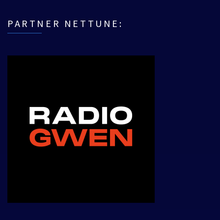
PARTNER NETTUNE: