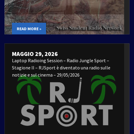
READ MORE »
MAGGIO 29, 2026
Laptop Radioing Session – Radio Jungle Sport –
Stagione II – RJSport è diventato una radio sulle
notizie e sul cinema – 29/05/2026