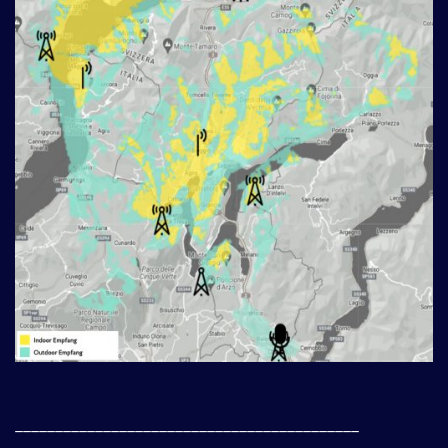
___________________________________________