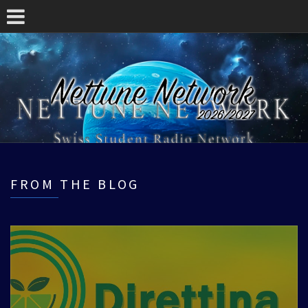
FROM THE BLOG