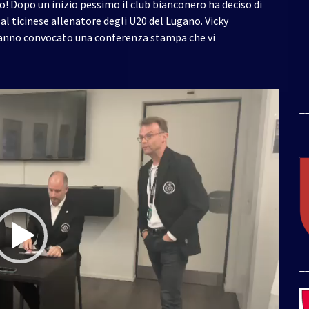
o! Dopo un inizio pessimo il club bianconero ha deciso di
al ticinese allenatore degli U20 del Lugano. Vicky
anno convocato una conferenza stampa che vi
_
_