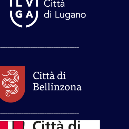
___________________________________
___________________________________