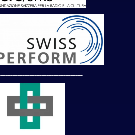
___________________________________