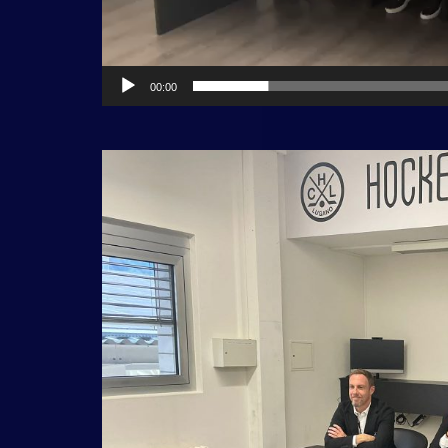
00:00