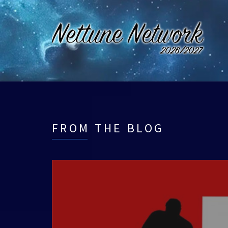
FROM THE BLOG