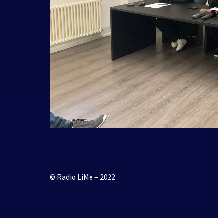
© Radio LiMe – 2022