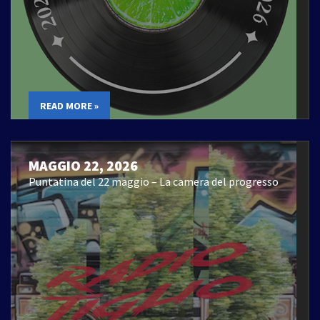
READ MORE »
MAGGIO 22, 2026
Puntatina del 22 maggio – La camera del progresso