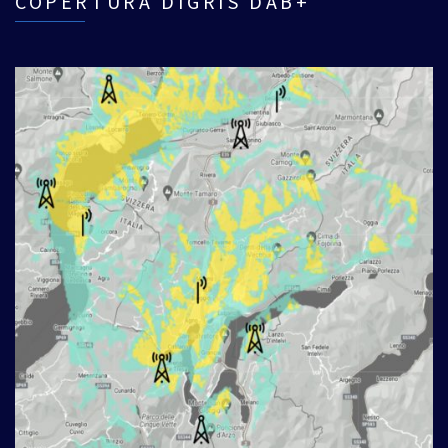
COPERTURA DIGRIS DAB+