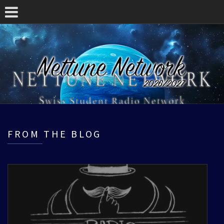
FROM THE BLOG