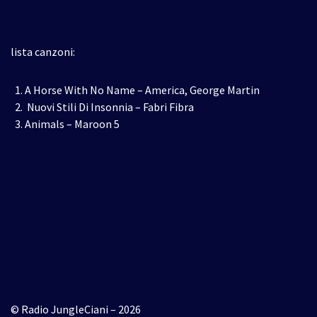
lista canzoni:
A Horse With No Name – America, George Martin
Nuovi Stili Di Insonnia – Fabri Fibra
Animals – Maroon 5
© Radio JungleCiani – 2026