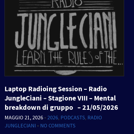
Laptop Radioing Session – Radio
JungleCiani – Stagione VIII – Mental
breakdown di gruppo – 21/05/2026
MAGGIO 21, 2026
•
2026
,
PODCASTS
,
RADIO
JUNGLECIANI
•
NO COMMENTS