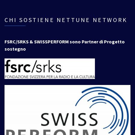
CHI SOSTIENE NETTUNE NETWORK
FSRC/SRKS & SWISSPERFORM sono Partner di Progetto
sostegno