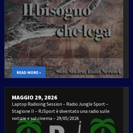
READ MORE »
MAGGIO 29, 2026
Laptop Radioing Session – Radio Jungle Sport –
Stagione II – RJSport è diventato una radio sulle
notizie e sul cinema – 29/05/2026