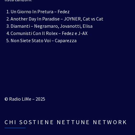
Un Giorno In Pretura – Fedez
Another Day In Paradise – JOYNER, Cat vs Cat
Diamanti – Negramaro, Jovanotti, Elisa
Comunisti Con Il Rolex – Fedez e J-AX
Non Siete Stato Voi – Caparezza
© Radio LiMe – 2025
CHI SOSTIENE NETTUNE NETWORK