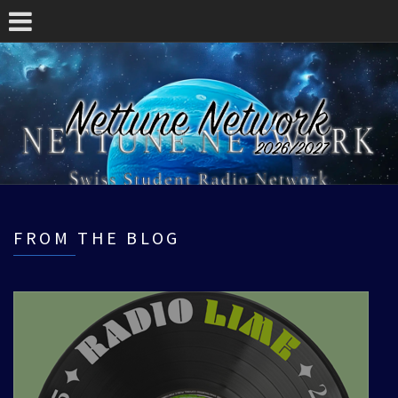
FROM THE BLOG