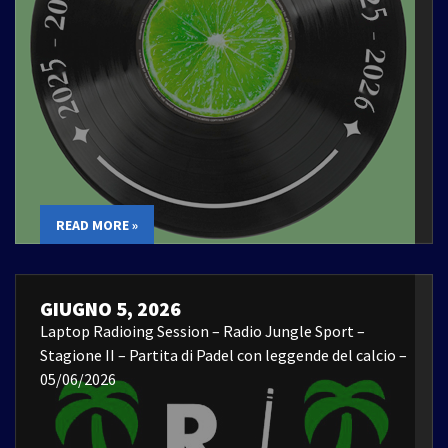
READ MORE »
GIUGNO 5, 2026
Laptop Radioing Session – Radio Jungle Sport –
Stagione II – Partita di Padel con leggende del calcio –
05/06/2026