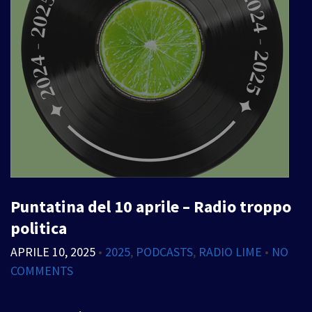
Puntatina del 10 aprile – Radio troppo
politica
APRILE 10, 2025
•
2025
,
PODCASTS
,
RADIO LIME
•
NO
COMMENTS