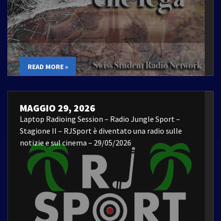
READ MORE »
MAGGIO 29, 2026
Laptop Radioing Session – Radio Jungle Sport –
Stagione II – RJSport è diventato una radio sulle
notizie e sul cinema – 29/05/2026