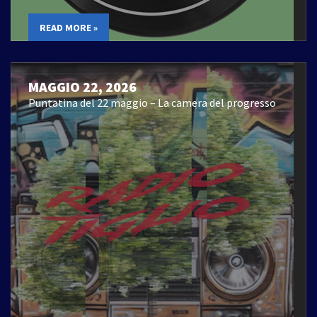
READ MORE »
MAGGIO 22, 2026
Puntatina del 22 maggio – La camera del progresso