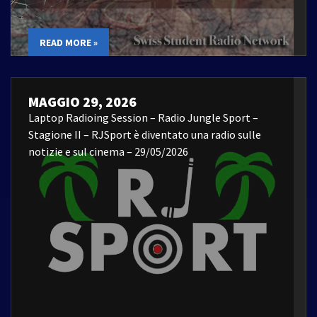
READ MORE »
MAGGIO 29, 2026
Laptop Radioing Session – Radio Jungle Sport –
Stagione II – RJSport è diventato una radio sulle
notizie e sul cinema – 29/05/2026