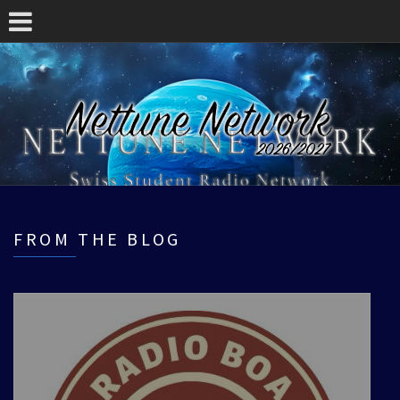
FROM THE BLOG