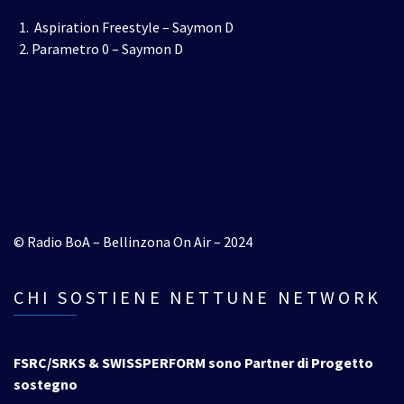
Aspiration Freestyle – Saymon D
Parametro 0 – Saymon D
© Radio BoA – Bellinzona On Air – 2024
CHI SOSTIENE NETTUNE NETWORK
FSRC/SRKS & SWISSPERFORM sono Partner di Progetto
sostegno