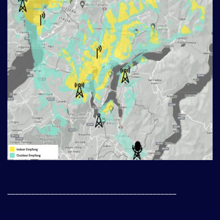
___________________________________________