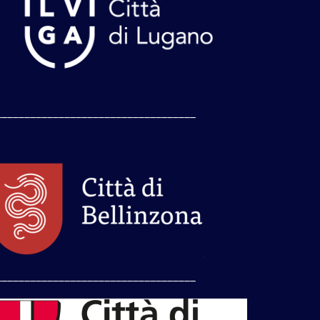
___________________________________
___________________________________