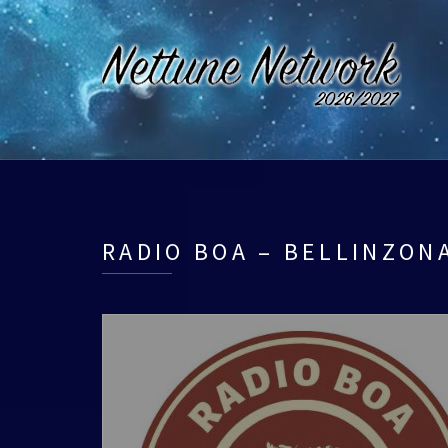
RADIO BOA – BELLINZONA