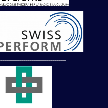
___________________________________