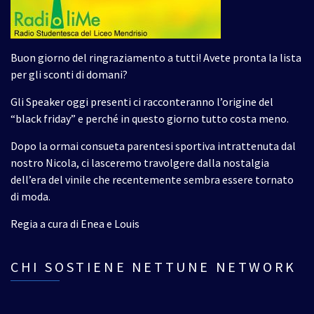
Buon giorno del ringraziamento a tutti! Avete pronta la lista
per gli sconti di domani?
Gli Speaker oggi presenti ci racconteranno l’origine del
“black friday” e perché in questo giorno tutto costa meno.
Dopo la ormai consueta parentesi sportiva intrattenuta dal
nostro Nicola, ci lasceremo travolgere dalla nostalgia
dell’era del vinile che recentemente sembra essere tornato
di moda.
Regia a cura di Enea e Louis
CHI SOSTIENE NETTUNE NETWORK