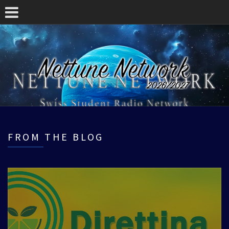
FROM THE BLOG