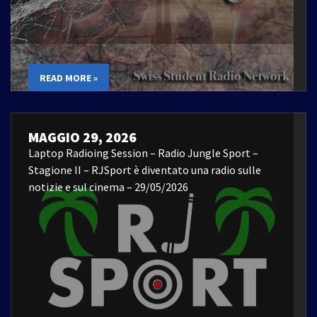
READ MORE »
MAGGIO 29, 2026
Laptop Radioing Session – Radio Jungle Sport –
Stagione II – RJSport è diventato una radio sulle
notizie e sul cinema – 29/05/2026