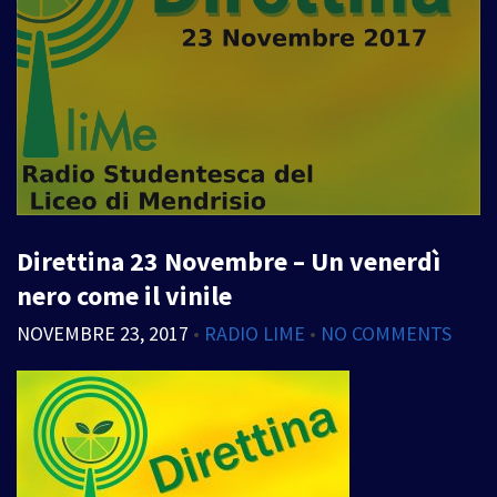
Direttina 23 Novembre – Un venerdì
nero come il vinile
NOVEMBRE 23, 2017
•
RADIO LIME
•
NO COMMENTS