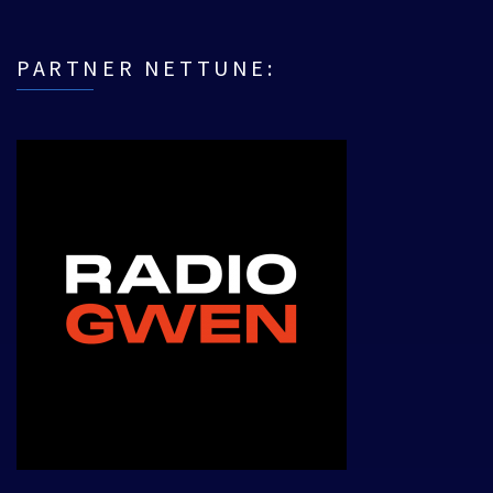
PARTNER NETTUNE: