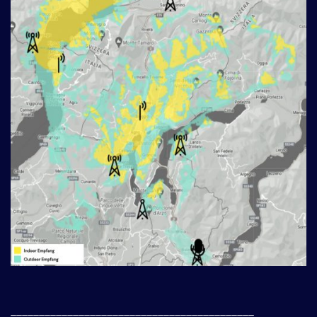
___________________________________________