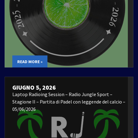
READ MORE »
GIUGNO 5, 2026
Laptop Radioing Session – Radio Jungle Sport –
Stagione II – Partita di Padel con leggende del calcio –
05/06/2026