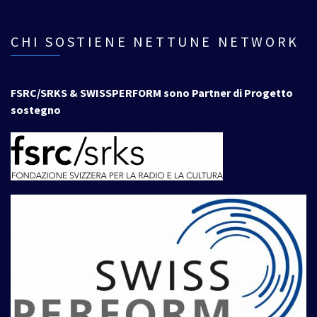
CHI SOSTIENE NETTUNE NETWORK
FSRC/SRKS & SWISSPERFORM sono Partner di Progetto
sostegno