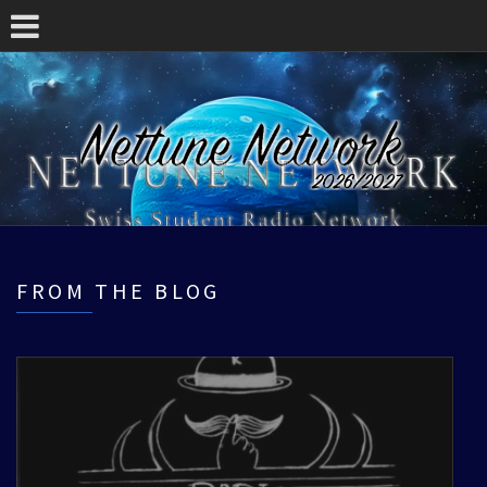
FROM THE BLOG