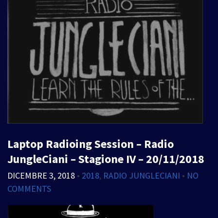
Laptop Radioing Session – Radio
JungleCiani – Stagione IV – 20/11/2018
DICEMBRE 3, 2018
•
2018
,
RADIO JUNGLECIANI
•
NO
COMMENTS