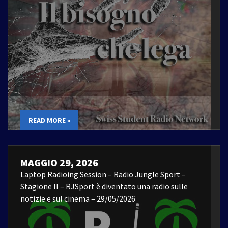
READ MORE »
MAGGIO 29, 2026
Laptop Radioing Session – Radio Jungle Sport –
Stagione II – RJSport è diventato una radio sulle
notizie e sul cinema – 29/05/2026