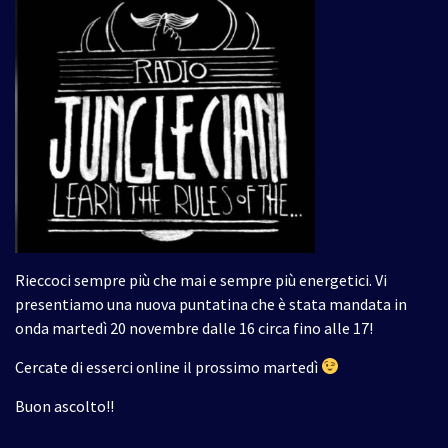
Rieccoci sempre più che mai e sempre più energetici. Vi
presentiamo una nuova puntatina che è stata mandata in
onda martedì 20 novembre dalle 16 circa fino alle 17!
Cercate di esserci online il prossimo martedì
Buon ascolto!!