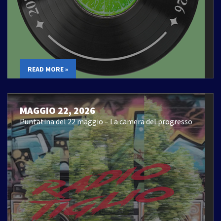
READ MORE »
MAGGIO 22, 2026
Puntatina del 22 maggio – La camera del progresso