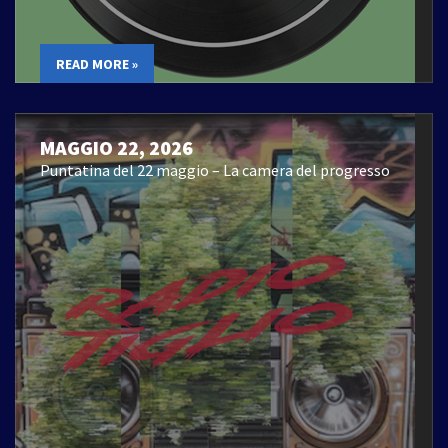
READ MORE »
MAGGIO 22, 2026
Puntatina del 22 maggio – La camera del progresso