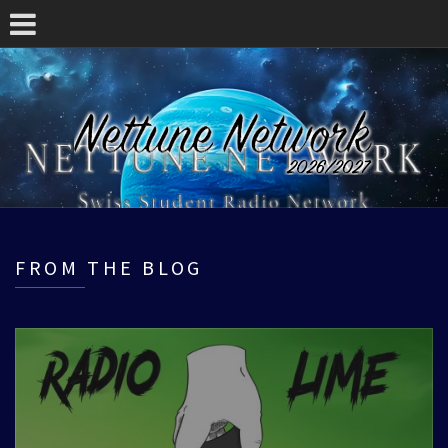
FROM THE BLOG