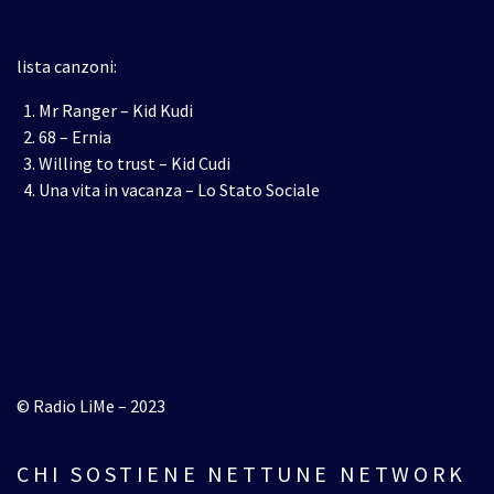
lista canzoni:
Mr Ranger – Kid Kudi
68 – Ernia
Willing to trust – Kid Cudi
Una vita in vacanza – Lo Stato Sociale
© Radio LiMe – 2023
CHI SOSTIENE NETTUNE NETWORK