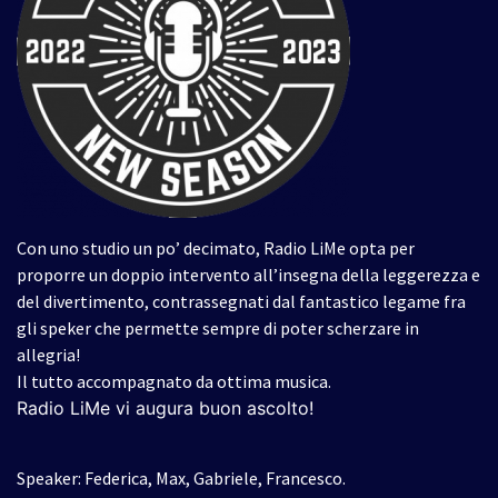
Con uno studio un po’ decimato, Radio LiMe opta per
proporre un doppio intervento all’insegna della leggerezza e
del divertimento, contrassegnati dal fantastico legame fra
gli speker che permette sempre di poter scherzare in
allegria!
Il tutto accompagnato da ottima musica.
Radio LiMe vi augura buon ascolto!
Speaker: Federica, Max, Gabriele, Francesco.