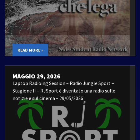
READ MORE »
MAGGIO 29, 2026
Laptop Radioing Session – Radio Jungle Sport –
Stagione II – RJSport è diventato una radio sulle
notizie e sul cinema – 29/05/2026