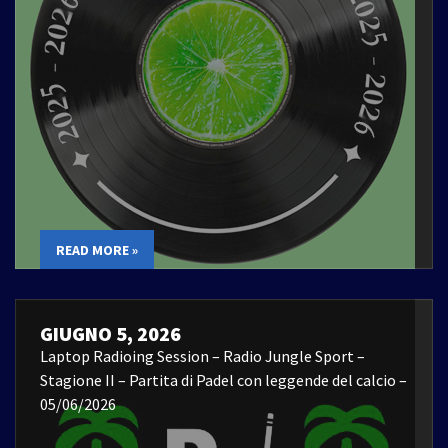
READ MORE »
GIUGNO 5, 2026
Laptop Radioing Session – Radio Jungle Sport –
Stagione II – Partita di Padel con leggende del calcio –
05/06/2026