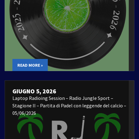
READ MORE »
GIUGNO 5, 2026
Laptop Radioing Session – Radio Jungle Sport –
Stagione II – Partita di Padel con leggende del calcio –
05/06/2026