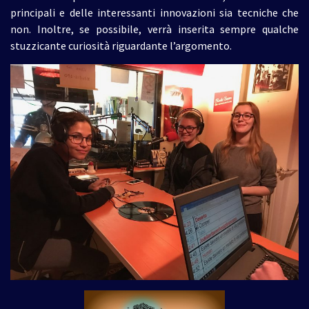
principali e delle interessanti innovazioni sia tecniche che
non. Inoltre, se possibile, verrà inserita sempre qualche
stuzzicante curiosità riguardante l’argomento.