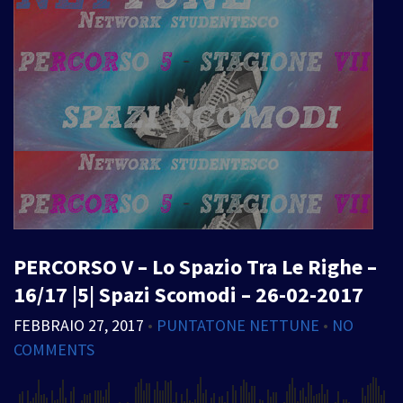
PERCORSO V – Lo Spazio Tra Le Righe –
16/17 |5| Spazi Scomodi – 26-02-2017
FEBBRAIO 27, 2017
•
PUNTATONE NETTUNE
•
NO
COMMENTS