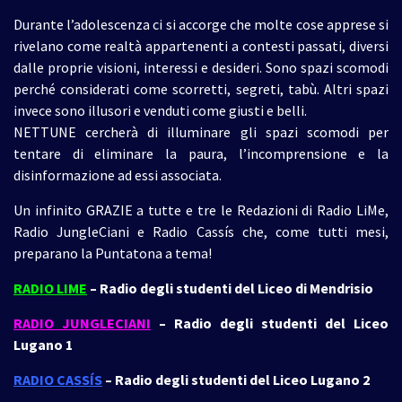
Durante l’adolescenza ci si accorge che molte cose apprese si
rivelano come realtà appartenenti a contesti passati, diversi
dalle proprie visioni, interessi e desideri. Sono spazi scomodi
perché considerati come scorretti, segreti, tabù. Altri spazi
invece sono illusori e venduti come giusti e belli.
NETTUNE cercherà di illuminare gli spazi scomodi per
tentare di eliminare la paura, l’incomprensione e la
disinformazione ad essi associata.
Un infinito GRAZIE a tutte e tre le Redazioni di Radio LiMe,
Radio JungleCiani e Radio Cassís che, come tutti mesi,
preparano la Puntatona a tema!
RADIO LIME
– Radio degli studenti del Liceo di Mendrisio
RADIO JUNGLECIANI
– Radio degli studenti del Liceo
Lugano 1
RADIO CASSÍS
– Radio degli studenti del Liceo Lugano 2