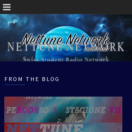
FROM THE BLOG