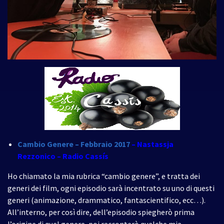
Cambio Genere – Febbraio 2017
– Nastassja
Rezzonico – Radio Cassís
Ho chiamato la mia rubrica “cambio genere”, e tratta dei
generi dei film, ogni episodio sarà incentrato su uno di questi
generi (animazione, drammatico, fantascientifico, ecc…).
All’interno, per così dire, dell’episodio spiegherò prima