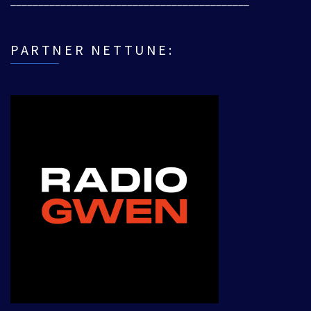
PARTNER NETTUNE: