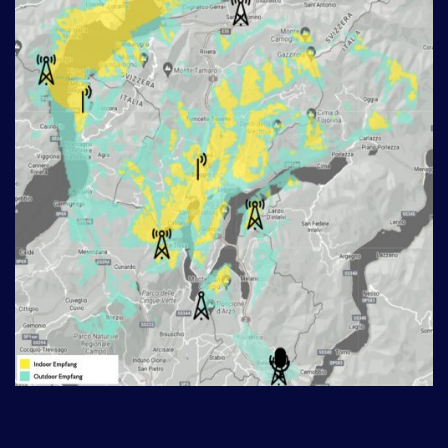
___________________________________________