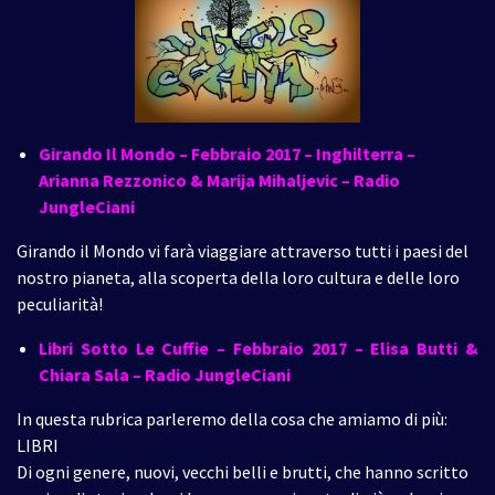
Girando Il Mondo – Febbraio 2017
– Inghilterra –
Arianna Rezzonico & Marija Mihaljevic – Radio
JungleCiani
Girando il Mondo vi farà viaggiare attraverso tutti i paesi del
nostro pianeta, alla scoperta della loro cultura e delle loro
peculiarità!
Libri Sotto Le Cuffie – Febbraio 2017
– Elisa Butti &
Chiara Sala – Radio JungleCiani
In questa rubrica parleremo della cosa che amiamo di più:
LIBRI
Di ogni genere, nuovi, vecchi belli e brutti, che hanno scritto