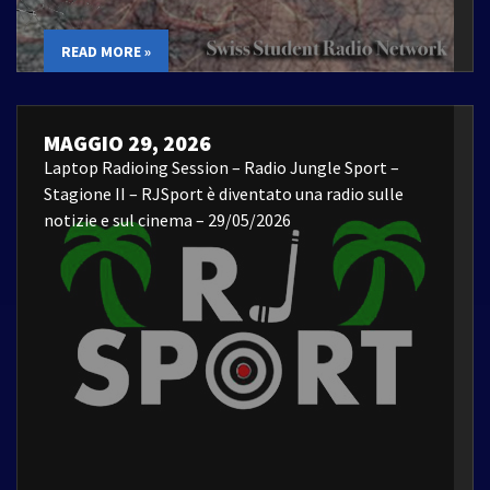
READ MORE »
MAGGIO 29, 2026
Laptop Radioing Session – Radio Jungle Sport –
Stagione II – RJSport è diventato una radio sulle
notizie e sul cinema – 29/05/2026