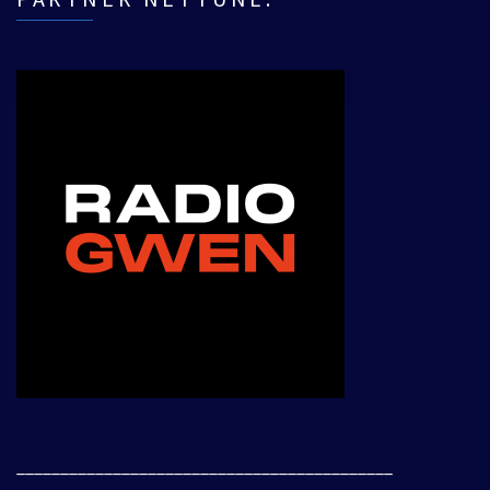
___________________________________________