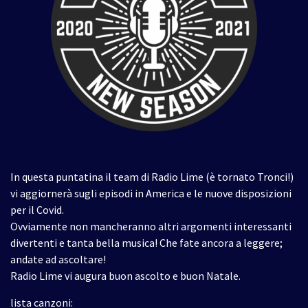
In questa puntatina il team di Radio Lime (è tornato Tronci!)
vi aggiornerà sugli episodi in America e le nuove disposizioni
per il Covid.
Ovviamente non mancheranno altri argomenti interessanti
divertenti e tanta bella musica! Che fate ancora a leggere;
andate ad ascoltare!
Radio Lime vi augura buon ascolto e buon Natale.
lista canzoni: