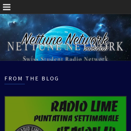
FROM THE BLOG