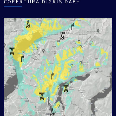
COPERTURA DIGRIS DAB+