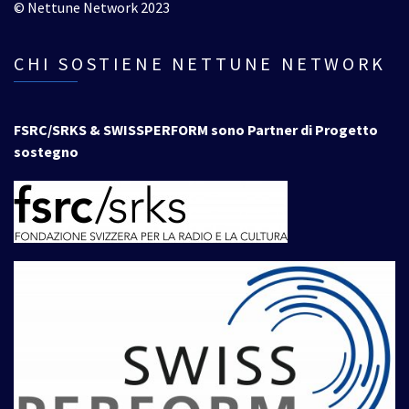
© Nettune Network 2023
CHI SOSTIENE NETTUNE NETWORK
FSRC/SRKS & SWISSPERFORM sono Partner di Progetto
sostegno