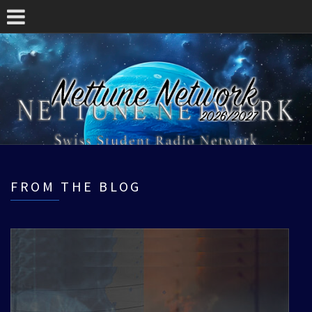
FROM THE BLOG