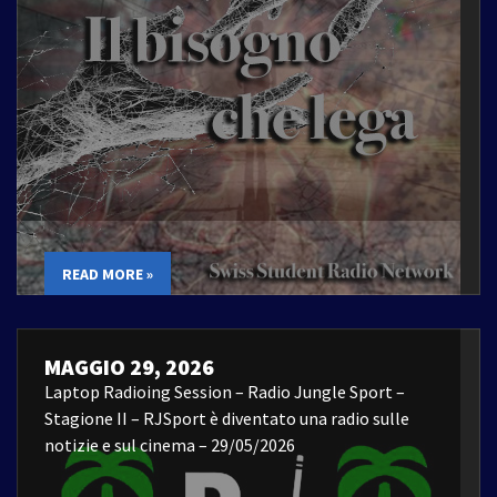
READ MORE »
MAGGIO 29, 2026
Laptop Radioing Session – Radio Jungle Sport –
Stagione II – RJSport è diventato una radio sulle
notizie e sul cinema – 29/05/2026