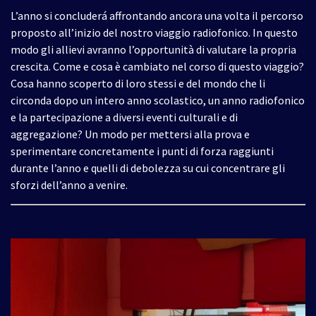
L’anno si concluderá affrontando ancora una volta il percorso
proposto all’inizio del nostro viaggio radiofonico. In questo
modo gli allievi avranno l’opportunità di valutare la propria
crescita. Come e cosa è cambiato nel corso di questo viaggio?
Cosa hanno scoperto di loro stessi e del mondo che li
circonda dopo un intero anno scolastico, un anno radiofonico
e la partecipazione a diversi eventi culturali e di
aggregazione? Un modo per mettersi alla prova e
sperimentare concretamente i punti di forza raggiunti
durante l’anno e quelli di debolezza su cui concentrare gli
sforzi dell’anno a venire.