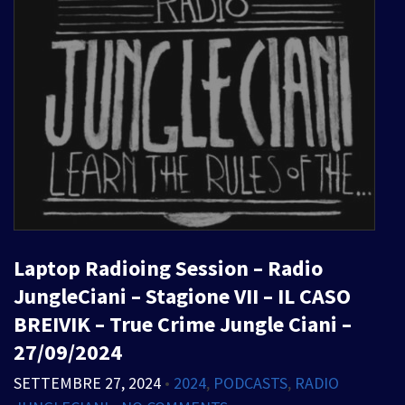
Laptop Radioing Session – Radio
JungleCiani – Stagione VII – IL CASO
BREIVIK – True Crime Jungle Ciani –
27/09/2024
SETTEMBRE 27, 2024
•
2024
,
PODCASTS
,
RADIO