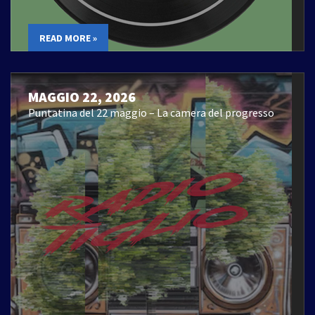
READ MORE »
MAGGIO 22, 2026
Puntatina del 22 maggio – La camera del progresso