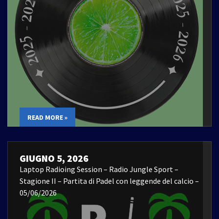
READ MORE »
GIUGNO 5, 2026
Laptop Radioing Session – Radio Jungle Sport –
Stagione II – Partita di Padel con leggende del calcio –
05/06/2026