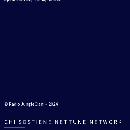
© Radio JungleCiani – 2024
CHI SOSTIENE NETTUNE NETWORK