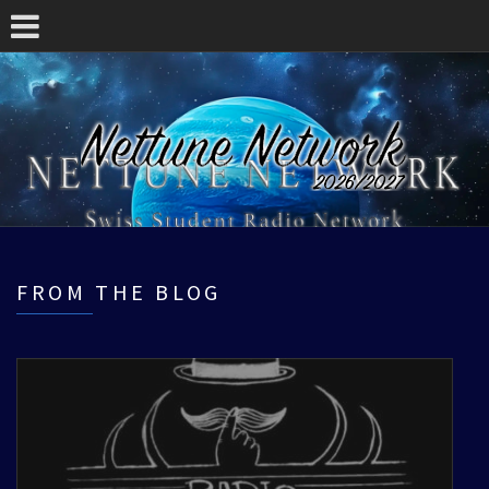
FROM THE BLOG