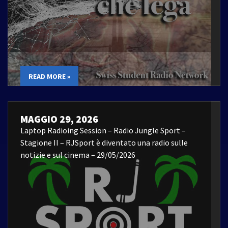
READ MORE »
MAGGIO 29, 2026
Laptop Radioing Session – Radio Jungle Sport –
Stagione II – RJSport è diventato una radio sulle
notizie e sul cinema – 29/05/2026