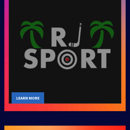
LEARN MORE