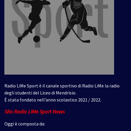
Radio LiMe Sport è il canale sportivo di Radio LiMe la radio
degli studenti del Liceo di Mendrisio.
È stata fondato nell’anno scolastico 2021 / 2022.
Sito Radio LiMe Sport News
Oggi è composta da: