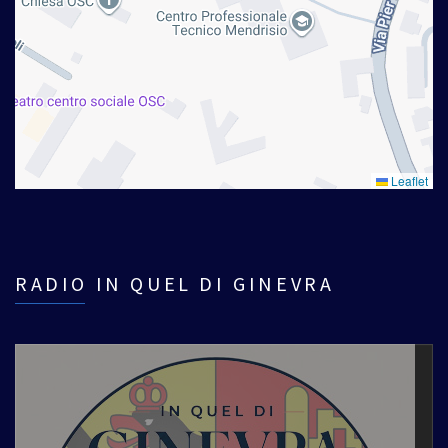
Leaflet
RADIO IN QUEL DI GINEVRA