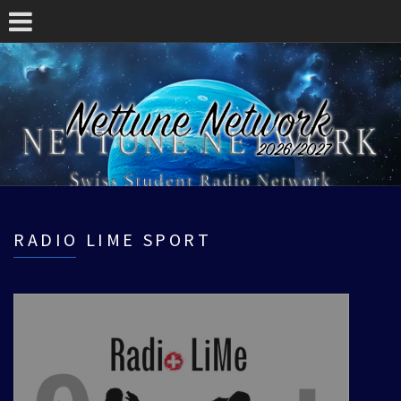
RADIO LIME SPORT