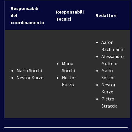
Responsabili
Responsabili
del
Redattori
Tecnici
coordinamento
Aaron
Bachmann
Alessandro
Mario
Molteni
Mario Socchi
Socchi
Mario
Nestor Kurzo
Nestor
Socchi
Kurzo
Nestor
Kurzo
Pietro
Straccia