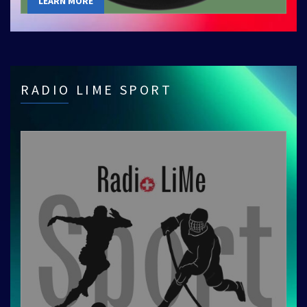
LEARN MORE
RADIO LIME SPORT