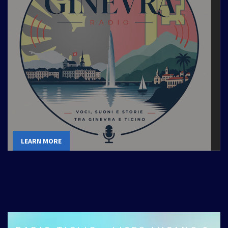
LEARN MORE