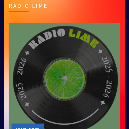
RADIO LIME