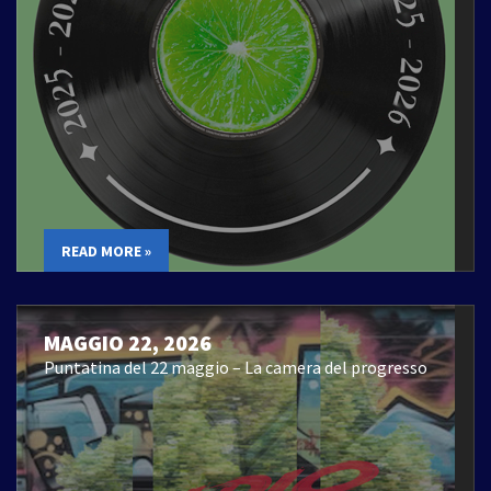
READ MORE »
MAGGIO 22, 2026
Puntatina del 22 maggio – La camera del progresso