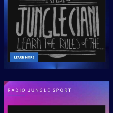
LEARN MORE
RADIO JUNGLE SPORT