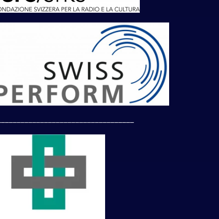
___________________________________