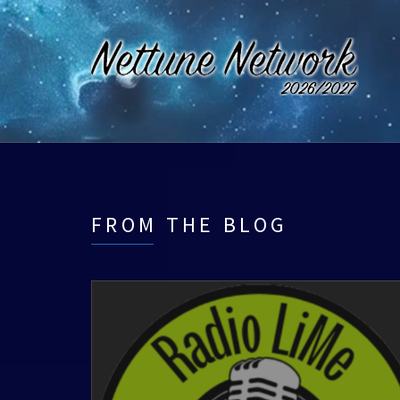
FROM THE BLOG