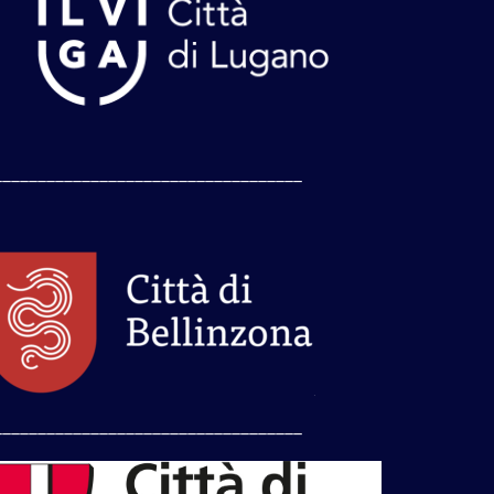
___________________________________
___________________________________