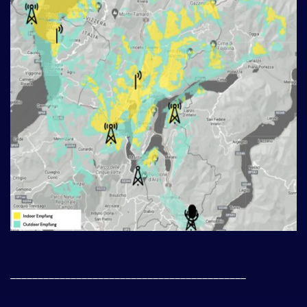
___________________________________________