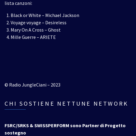
lista canzoni:
Black or White – Michael Jackson
Voyage voyage – Desireless
Mary On A Cross – Ghost
Mille Guerre – ARIETE
© Radio JungleCiani – 2023
CHI SOSTIENE NETTUNE NETWORK
FSRC/SRKS & SWISSPERFORM sono Partner di Progetto
sostegno