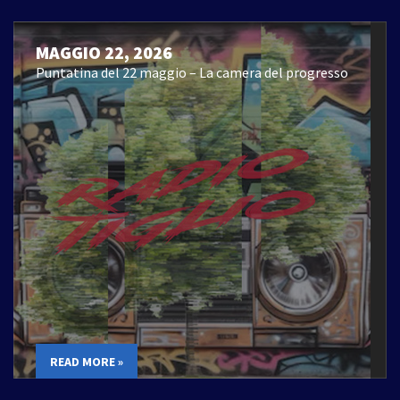
MAGGIO 22, 2026
Puntatina del 22 maggio – La camera del progresso
READ MORE »