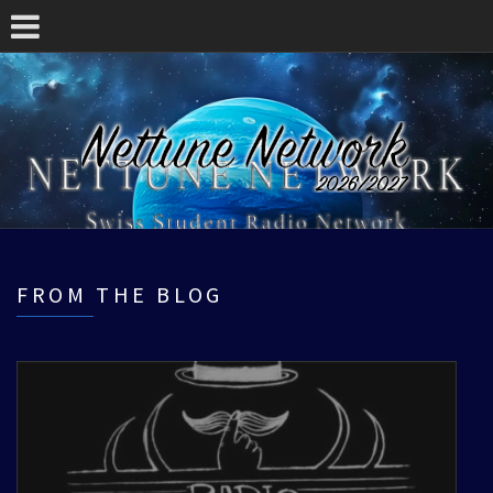
FROM THE BLOG