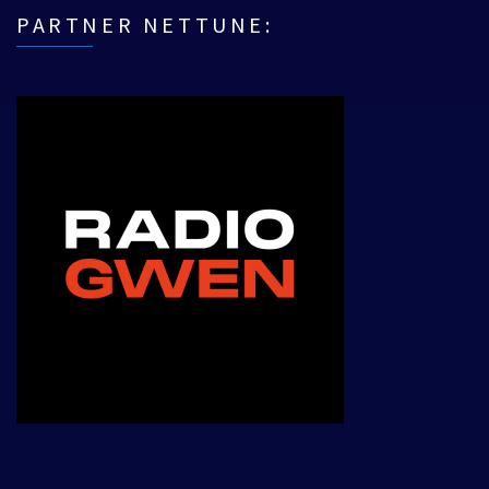
PARTNER NETTUNE: