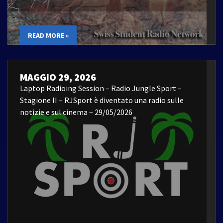
READ MORE »
MAGGIO 29, 2026
Laptop Radioing Session – Radio Jungle Sport –
Stagione II – RJSport è diventato una radio sulle
notizie e sul cinema – 29/05/2026