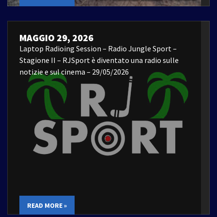
MAGGIO 29, 2026
Laptop Radioing Session – Radio Jungle Sport –
Stagione II – RJSport è diventato una radio sulle
notizie e sul cinema – 29/05/2026
READ MORE »