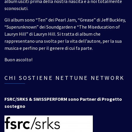
album usciti prima della nostra nascita e a noi totalmente
sconosciuti.
Gli album sono “Ten” dei Pearl Jam, “Grease” di Jeff Buckley,
“Superunknown” dei Soundgarden e “The Miseducation of
Lauryn Hill” di Lauryn Hill. Si tratta di album che
rappresentano una svolta per la vita dell’autore, per la sua
musica e perfino per il genere di cui fa parte.
Buon ascolto!
CHI SOSTIENE NETTUNE NETWORK
FSRC/SRKS & SWISSPERFORM sono Partner di Progetto
sostegno