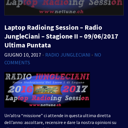
Laptop Radioing Session – Radio
JungleCiani – Stagione II – 09/06/2017
Ultima Puntata
GIUGNO 10, 2017
•
RADIO JUNGLECIANI
•
NO
COMMENTS
Un’altra “missione” ci attende in questa ultima diretta
dell’anno: ascoltare, recensire e dare la nostra opinioni su