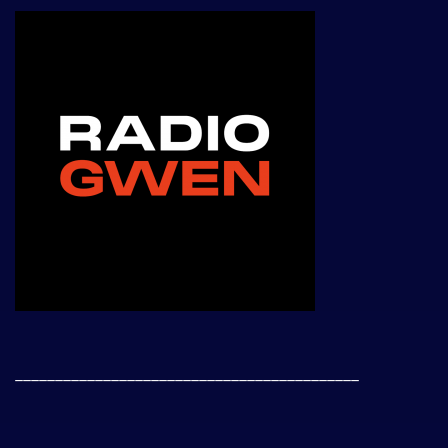
___________________________________________