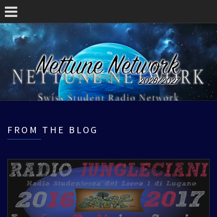
FROM THE BLOG