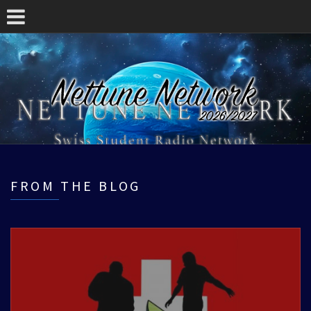
FROM THE BLOG