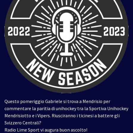
Questo pomeriggio Gabriele si trova a Mendrisio per
commentare la paritia di unihockey tra la Sportiva Unihockey
Mendrisiotto e i Vipers. Riusciranno i ticinesi a battere gli
Svizzero Centrali?
Radio Lime Sport vi augura buon ascolto!