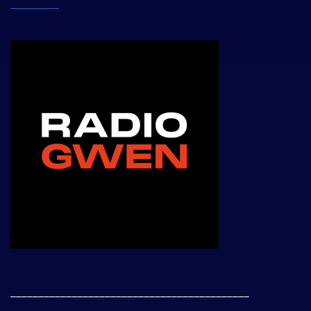
___________________________________________