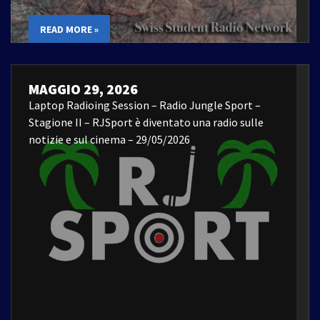
READ MORE »
MAGGIO 29, 2026
Laptop Radioing Session – Radio Jungle Sport –
Stagione II – RJSport è diventato una radio sulle
notizie e sul cinema – 29/05/2026