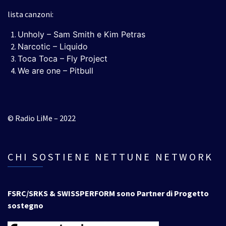
lista canzoni:
Unholy – Sam Smith e Kim Petras
Narcotic – Liquido
Toca Toca – Fly Project
We are one – Pitbull
© Radio LiMe – 2022
CHI SOSTIENE NETTUNE NETWORK
FSRC/SRKS & SWISSPERFORM sono Partner di Progetto
sostegno