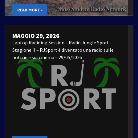
READ MORE »
MAGGIO 29, 2026
Laptop Radioing Session – Radio Jungle Sport –
Stagione II – RJSport è diventato una radio sulle
notizie e sul cinema – 29/05/2026