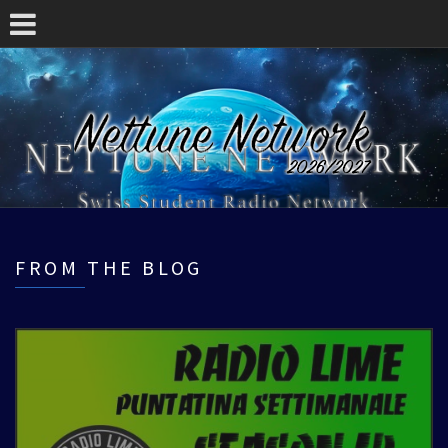
FROM THE BLOG