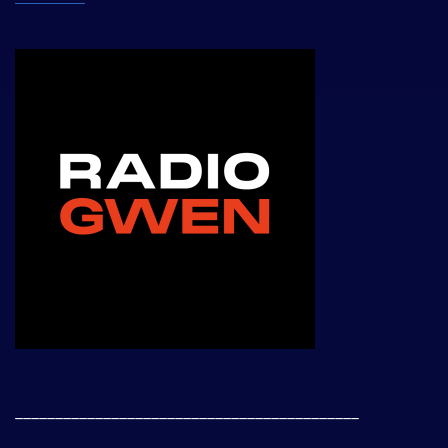
___________________________________________