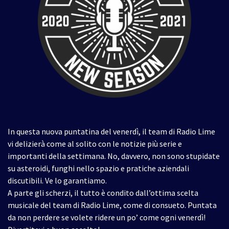
In questa nuova puntatina del venerdì, il team di Radio Lime
vi delizierà come al solito con le notizie più serie e
importanti della settimana. No, davvero, non sono stupidate
su asteroidi, funghi nello spazio e pratiche aziendali
discutibili. Ve lo garantiamo.
A parte gli scherzi, il tutto è condito dall’ottima scelta
musicale del team di Radio Lime, come di consueto. Puntata
da non perdere se volete ridere un po’ come ogni venerdì!