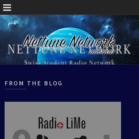
FROM THE BLOG