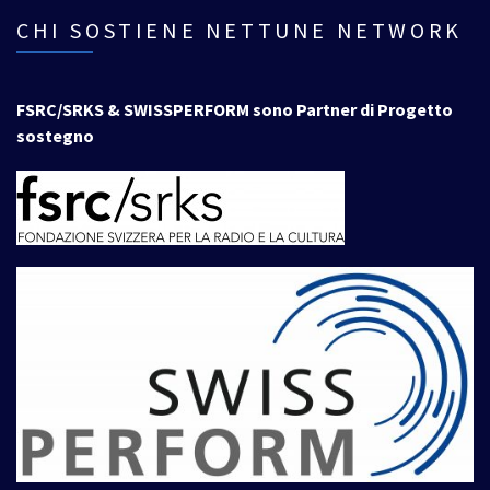
CHI SOSTIENE NETTUNE NETWORK
FSRC/SRKS & SWISSPERFORM sono Partner di Progetto
sostegno