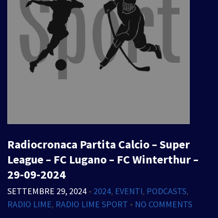
Radiocronaca Partita Calcio – Super
League – FC Lugano – FC Winterthur –
29-09-2024
SETTEMBRE 29, 2024
•
2024
,
EVENTI
,
PODCASTS
,
RADIO LIME
,
RADIO LIME SPORT
•
NO COMMENTS