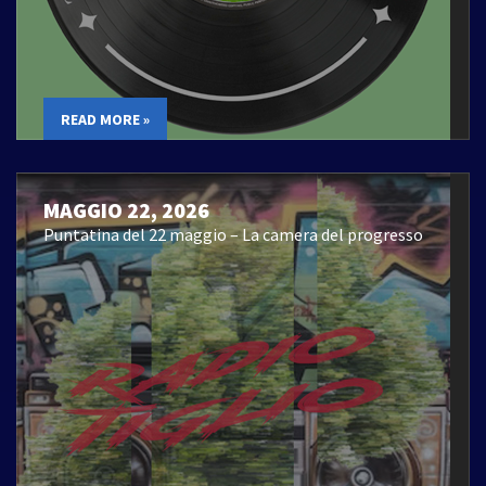
READ MORE »
MAGGIO 22, 2026
Puntatina del 22 maggio – La camera del progresso