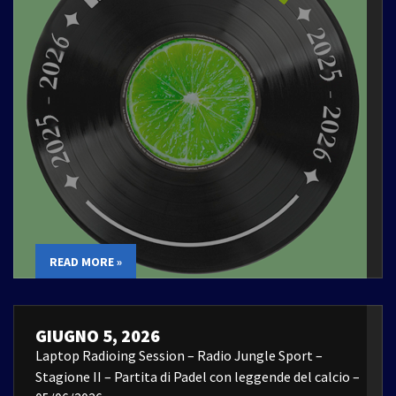
READ MORE »
GIUGNO 5, 2026
Laptop Radioing Session – Radio Jungle Sport –
Stagione II – Partita di Padel con leggende del calcio –