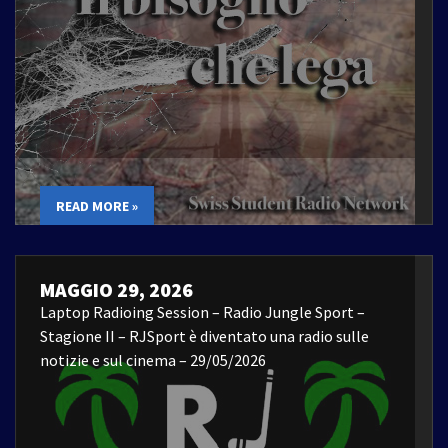
READ MORE »
MAGGIO 29, 2026
Laptop Radioing Session – Radio Jungle Sport –
Stagione II – RJSport è diventato una radio sulle
notizie e sul cinema – 29/05/2026