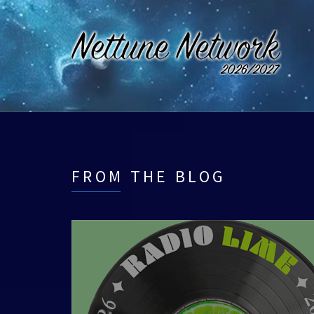
FROM THE BLOG