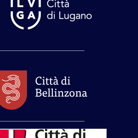
___________________________________
___________________________________