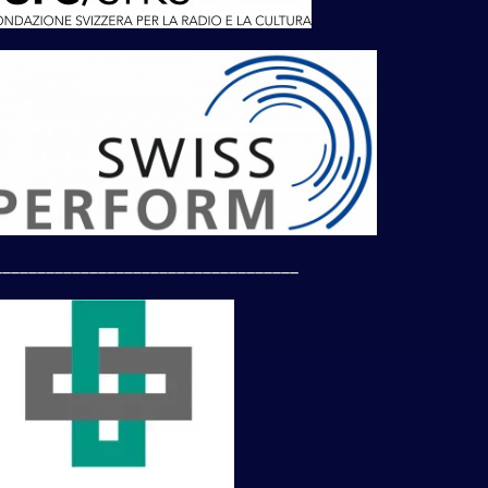
___________________________________