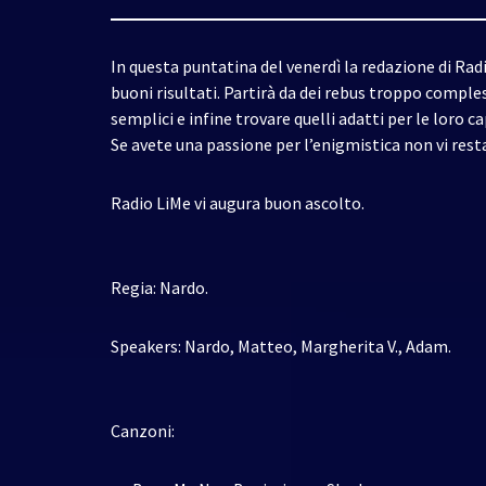
In questa puntatina del venerdì la redazione di Rad
buoni risultati. Partirà da dei rebus troppo comples
semplici e infine trovare quelli adatti per le loro ca
Se avete una passione per l’enigmistica non vi rest
Radio LiMe vi augura buon ascolto.
Regia: Nardo.
Speakers: Nardo, Matteo, Margherita V., Adam.
Canzoni: