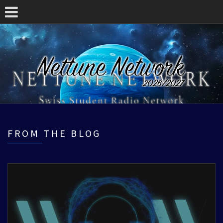
FROM THE BLOG