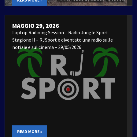
MAGGIO 29, 2026
Laptop Radioing Session – Radio Jungle Sport –
Stagione II – RJSport è diventato una radio sulle
notizie e sul cinema – 29/05/2026
READ MORE »