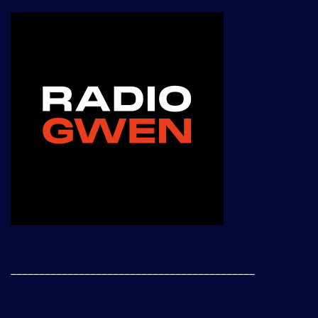
___________________________________________