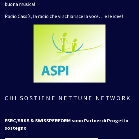
buona musica!
Radio Cassís, la radio che vi schiarisce la voce… e le idee!
CHI SOSTIENE NETTUNE NETWORK
FSRC/SRKS & SWISSPERFORM sono Partner di Progetto
sostegno