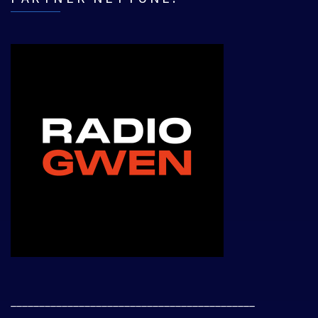
___________________________________________