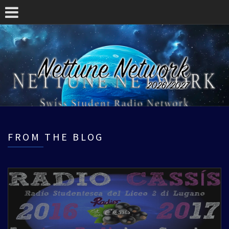
FROM THE BLOG