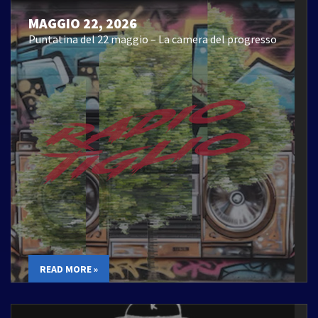
MAGGIO 22, 2026
Puntatina del 22 maggio – La camera del progresso
READ MORE »