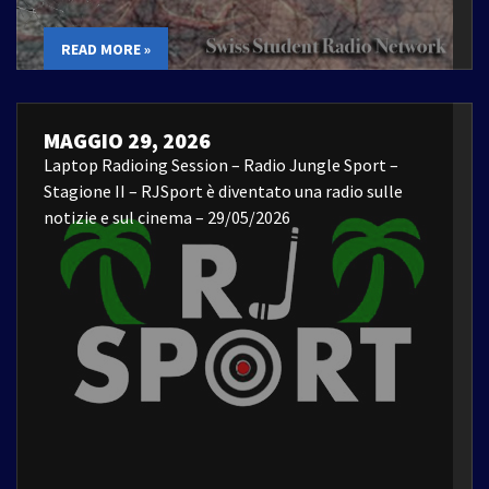
READ MORE »
MAGGIO 29, 2026
Laptop Radioing Session – Radio Jungle Sport –
Stagione II – RJSport è diventato una radio sulle
notizie e sul cinema – 29/05/2026