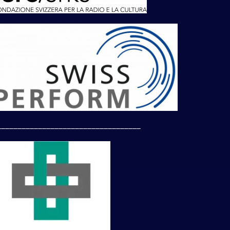
___________________________________