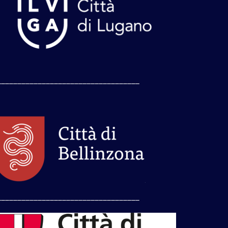
___________________________________
___________________________________