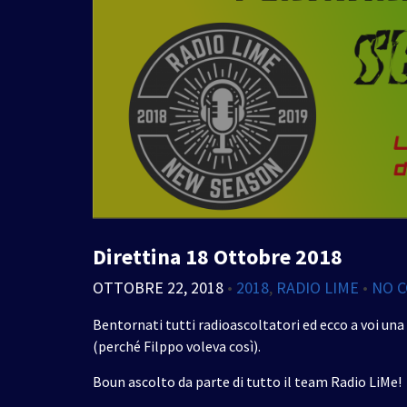
Direttina 18 Ottobre 2018
OTTOBRE 22, 2018
•
2018
,
RADIO LIME
•
NO 
Bentornati tutti radioascoltatori ed ecco a voi una
(perché Filppo voleva così).
Boun ascolto da parte di tutto il team Radio LiMe!