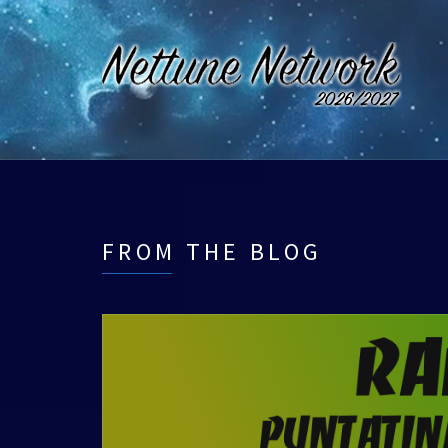
FROM THE BLOG