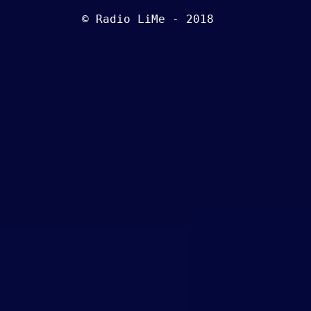
© Radio LiMe - 2018