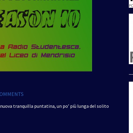
_
COMMENTS
 nuova tranquilla puntatina, un po’ più lunga del solito