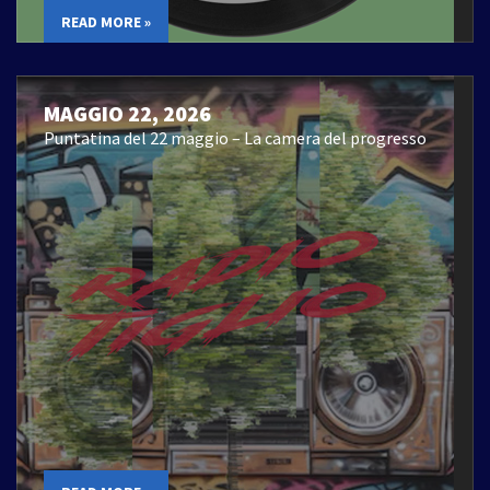
READ MORE »
MAGGIO 22, 2026
Puntatina del 22 maggio – La camera del progresso