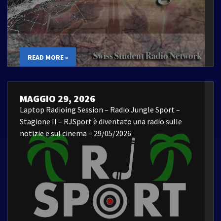
READ MORE »
MAGGIO 29, 2026
Laptop Radioing Session – Radio Jungle Sport –
Stagione II – RJSport è diventato una radio sulle
notizie e sul cinema – 29/05/2026