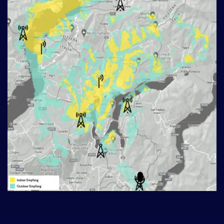
___________________________________________