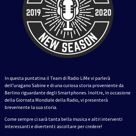
In questa puntatina il Team di Radio LiMe vi parlerà
dell’uragano Sabine e di una curiosa storia proveniente da
Berlino riguardante degli Smartphones. Inoltre, in occasione
della Giornata Mondiale della Radio, vi presenterà
brevemente la sua storia.
Come sempre ci sarà tanta bella musica e altri interventi
interessanti e divertenti: ascoltare per credere!