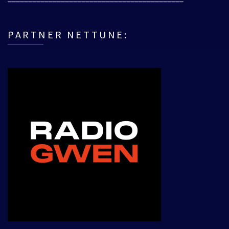
PARTNER NETTUNE: