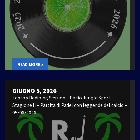
READ MORE »
GIUGNO 5, 2026
Laptop Radioing Session – Radio Jungle Sport –
Stagione II – Partita di Padel con leggende del calcio –
05/06/2026