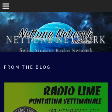
FROM THE BLOG