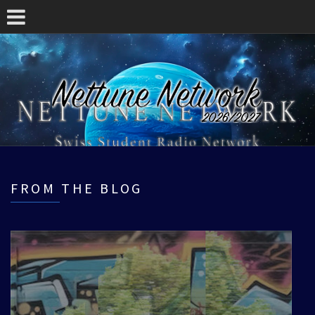
FROM THE BLOG