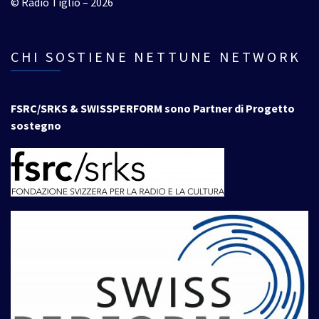
© Radio Tiglio – 2026
CHI SOSTIENE NETTUNE NETWORK
FSRC/SRKS & SWISSPERFORM sono Partner di Progetto
sostegno