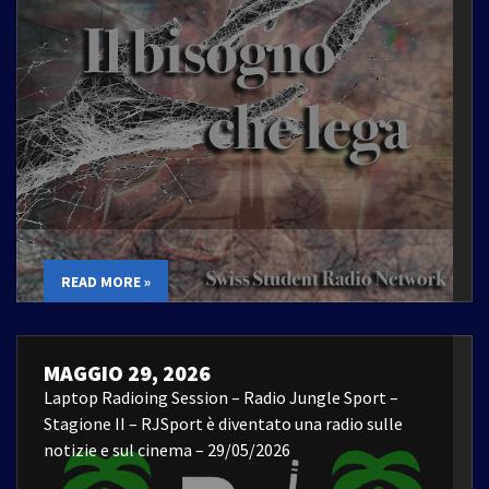
READ MORE »
MAGGIO 29, 2026
Laptop Radioing Session – Radio Jungle Sport –
Stagione II – RJSport è diventato una radio sulle
notizie e sul cinema – 29/05/2026