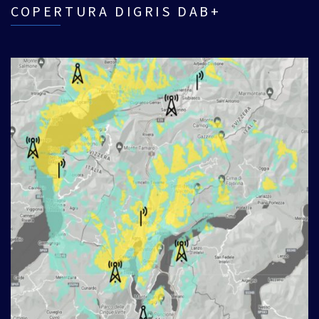
COPERTURA DIGRIS DAB+