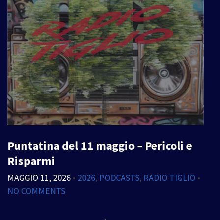
Puntatina del 11 maggio – Pericoli e
Risparmi
MAGGIO 11, 2026
•
2026
,
PODCASTS
,
RADIO TIGLIO
•
NO COMMENTS