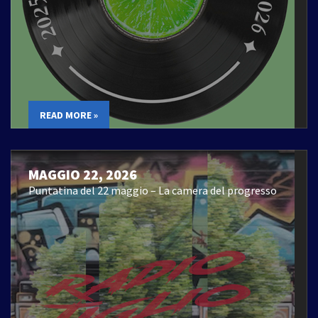
READ MORE »
MAGGIO 22, 2026
Puntatina del 22 maggio – La camera del progresso