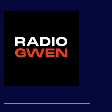
___________________________________________