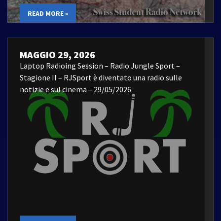
READ MORE »
MAGGIO 29, 2026
Laptop Radioing Session – Radio Jungle Sport –
Stagione II – RJSport è diventato una radio sulle
notizie e sul cinema – 29/05/2026