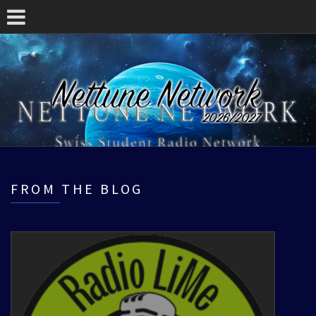
FROM THE BLOG