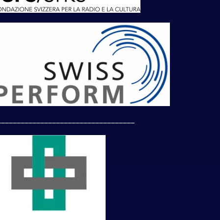
___________________________________