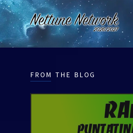
FROM THE BLOG