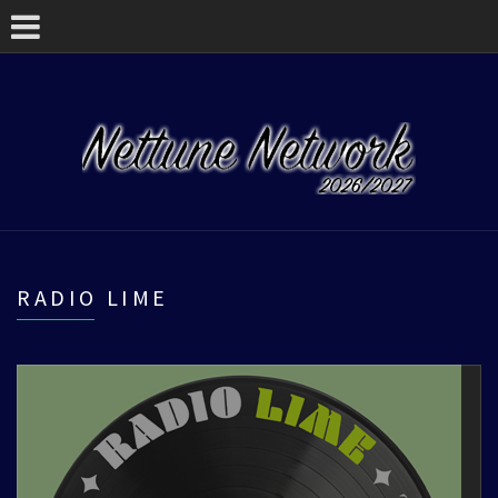
RADIO LIME