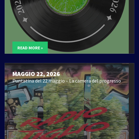
READ MORE »
MAGGIO 22, 2026
Puntatina del 22 maggio – La camera del progresso