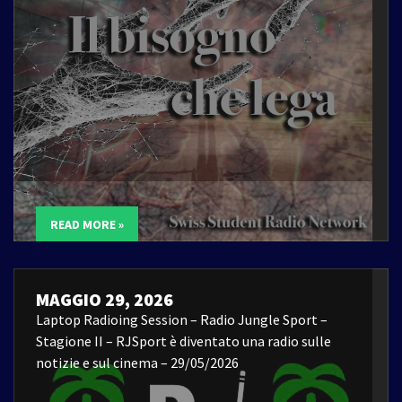
READ MORE »
MAGGIO 29, 2026
Laptop Radioing Session – Radio Jungle Sport –
Stagione II – RJSport è diventato una radio sulle
notizie e sul cinema – 29/05/2026