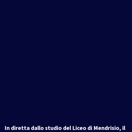
In diretta dallo studio del Liceo di Mendrisio, il