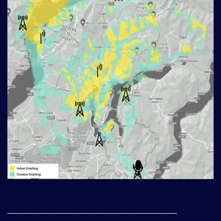
___________________________________________