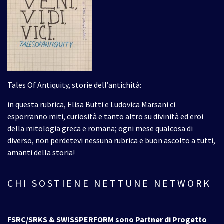
Tales Of Antiquity, storie dell’antichità:
in questa rubrica, Elisa Butti e Ludovica Marsani ci
esporranno miti, curiosità e tanto altro su divinità ed eroi
della mitologia greca e romana; ogni mese qualcosa di
diverso, non perdetevi nessuna rubrica e buon ascolto a tutti,
amanti della storia!
CHI SOSTIENE NETTUNE NETWORK
FSRC/SRKS & SWISSPERFORM sono Partner di Progetto