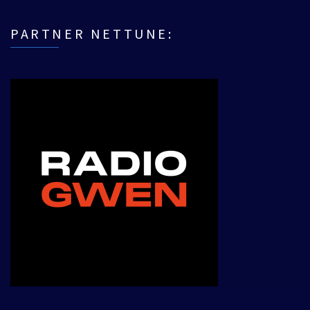
PARTNER NETTUNE: