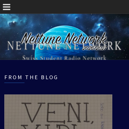
FROM THE BLOG