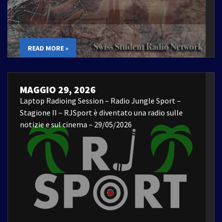
READ MORE »
MAGGIO 29, 2026
Laptop Radioing Session – Radio Jungle Sport –
Stagione II – RJSport è diventato una radio sulle
notizie e sul cinema – 29/05/2026