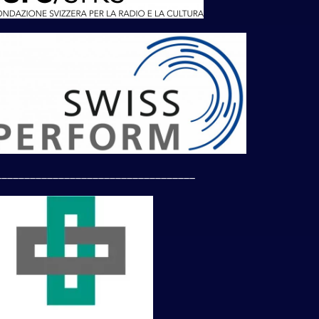
___________________________________