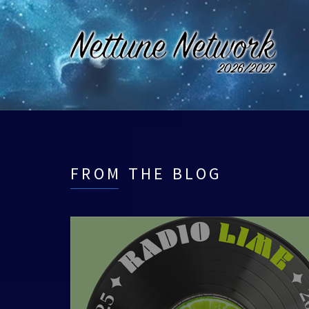
FROM THE BLOG