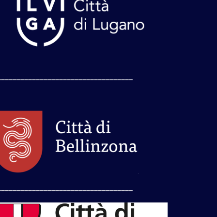
___________________________________
___________________________________