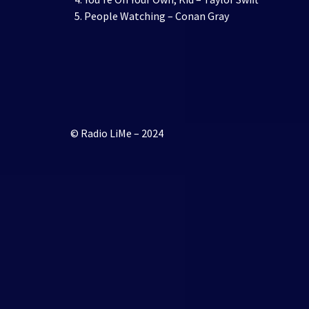
People Watching – Conan Gray
© Radio LiMe – 2024