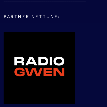
PARTNER NETTUNE: