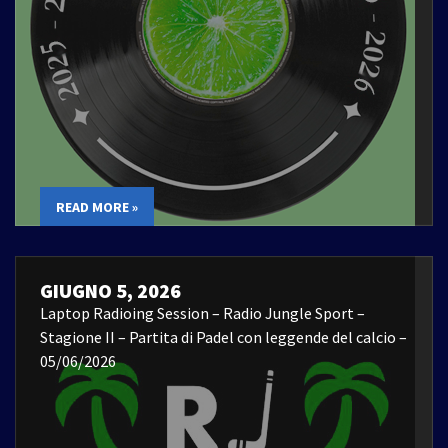
READ MORE »
GIUGNO 5, 2026
Laptop Radioing Session – Radio Jungle Sport –
Stagione II – Partita di Padel con leggende del calcio –
05/06/2026