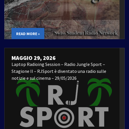
READ MORE »
MAGGIO 29, 2026
Laptop Radioing Session – Radio Jungle Sport –
Stagione II – RJSport è diventato una radio sulle
notizie e sul cinema – 29/05/2026