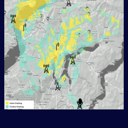
___________________________________________