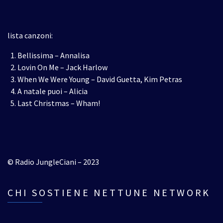
lista canzoni:
Bellissima – Annalisa
Lovin On Me – Jack Harlow
When We Were Young – David Guetta, Kim Petras
A natale puoi – Alicia
Last Christmas – Wham!
© Radio JungleCiani – 2023
CHI SOSTIENE NETTUNE NETWORK