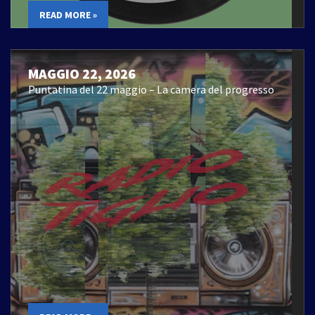
READ MORE »
MAGGIO 22, 2026
Puntatina del 22 maggio – La camera del progresso