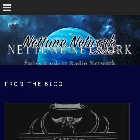
FROM THE BLOG