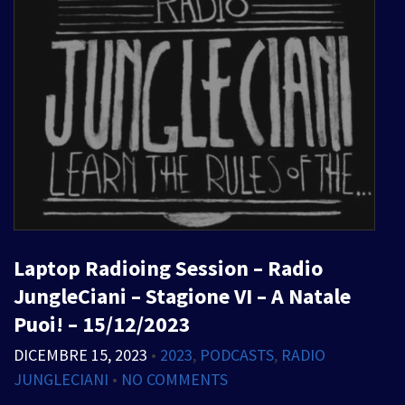
Laptop Radioing Session – Radio
JungleCiani – Stagione VI – A Natale
Puoi! – 15/12/2023
DICEMBRE 15, 2023
•
2023
,
PODCASTS
,
RADIO
JUNGLECIANI
•
NO COMMENTS