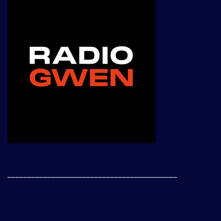
___________________________________________