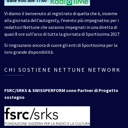
Vi diamo il benvenuto al registrato di quella che è, insieme
alla giornata dell’autogesty, l’evento più impegnativo per i
redattori Nettune che saranno impegnati in una diretta di
quasi 8 ore sull’arco di tutta la giornata di Sportissima 2017.
Si ringraziano ancora di cuore gli enti di Sportissima per la
loro grande disponibilità.
CHI SOSTIENE NETTUNE NETWORK
FSRC/SRKS & SWISSPERFORM sono Partner di Progetto
sostegno