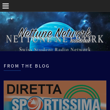
FROM THE BLOG