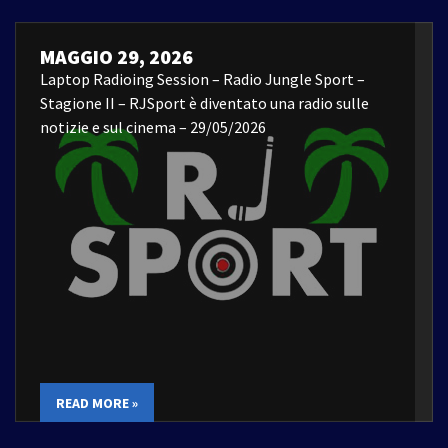
MAGGIO 29, 2026
Laptop Radioing Session – Radio Jungle Sport –
Stagione II – RJSport è diventato una radio sulle
notizie e sul cinema – 29/05/2026
READ MORE »