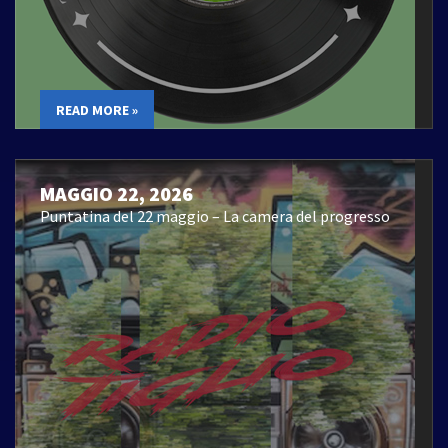
READ MORE »
MAGGIO 22, 2026
Puntatina del 22 maggio – La camera del progresso