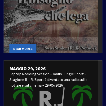
READ MORE »
MAGGIO 29, 2026
Laptop Radioing Session – Radio Jungle Sport –
Stagione II – RJSport è diventato una radio sulle
notizie e sul cinema – 29/05/2026