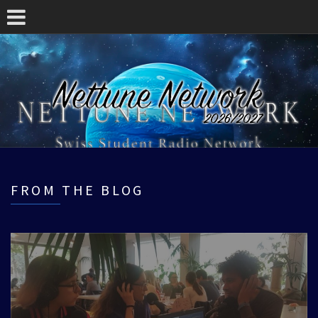
FROM THE BLOG