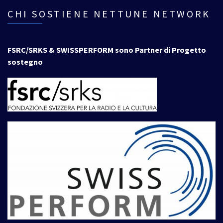
CHI SOSTIENE NETTUNE NETWORK
FSRC/SRKS & SWISSPERFORM sono Partner di Progetto
sostegno