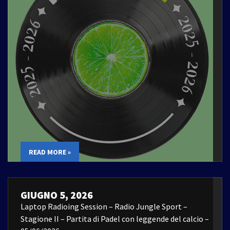
READ MORE »
GIUGNO 5, 2026
Laptop Radioing Session – Radio Jungle Sport –
Stagione II – Partita di Padel con leggende del calcio –