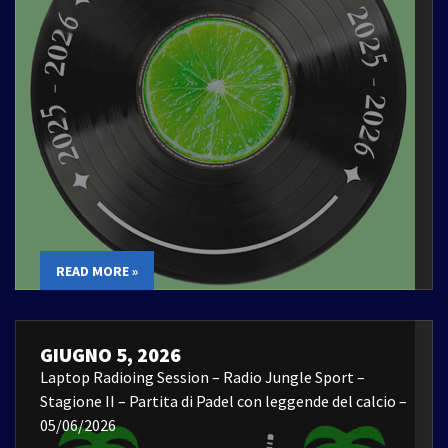
READ MORE »
GIUGNO 5, 2026
Laptop Radioing Session – Radio Jungle Sport –
Stagione II – Partita di Padel con leggende del calcio –
05/06/2026