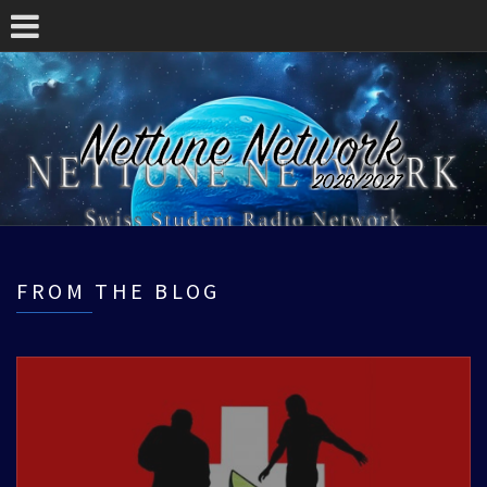
FROM THE BLOG