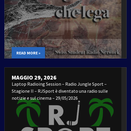
READ MORE »
MAGGIO 29, 2026
Laptop Radioing Session – Radio Jungle Sport –
Stagione II – RJSport è diventato una radio sulle
notizie e sul cinema – 29/05/2026