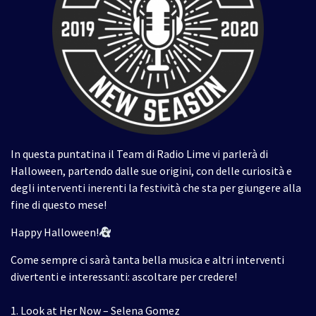
In questa puntatina il Team di Radio Lime vi parlerà di
Halloween, partendo dalle sue origini, con delle curiosità e
degli interventi inerenti la festività che sta per giungere alla
fine di questo mese!
Happy Halloween!
Come sempre ci sarà tanta bella musica e altri interventi
divertenti e interessanti: ascoltare per credere!
1. Look at Her Now – Selena Gomez