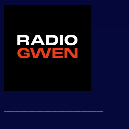
___________________________________________