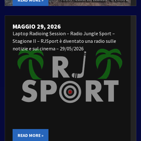
MAGGIO 29, 2026
Laptop Radioing Session – Radio Jungle Sport –
Stagione II – RJSport è diventato una radio sulle
notizie e sul cinema – 29/05/2026
READ MORE »