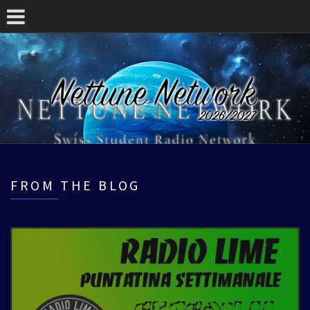
FROM THE BLOG