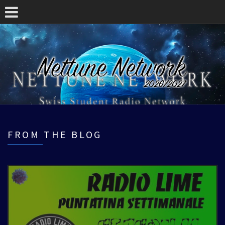
FROM THE BLOG