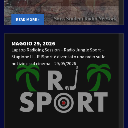
READ MORE »
MAGGIO 29, 2026
Laptop Radioing Session – Radio Jungle Sport –
Stagione II – RJSport è diventato una radio sulle
notizie e sul cinema – 29/05/2026