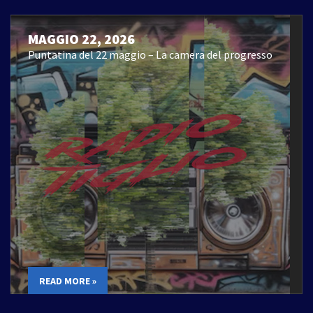
MAGGIO 22, 2026
Puntatina del 22 maggio – La camera del progresso
READ MORE »