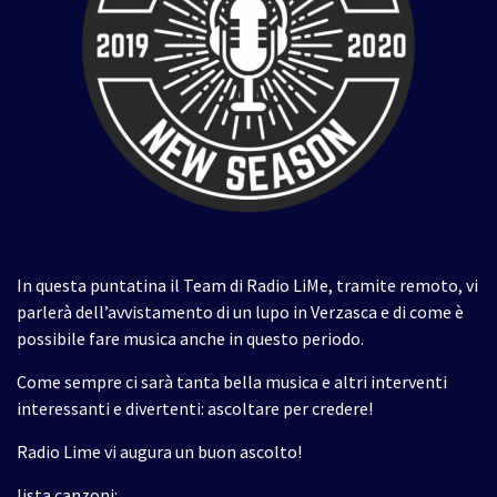
In questa puntatina il Team di Radio LiMe, tramite remoto, vi
parlerà dell’avvistamento di un lupo in Verzasca e di come è
possibile fare musica anche in questo periodo.
Come sempre ci sarà tanta bella musica e altri interventi
interessanti e divertenti: ascoltare per credere!
Radio Lime vi augura un buon ascolto!
lista canzoni: