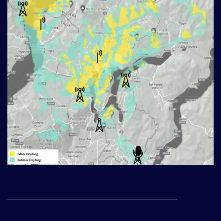
___________________________________________