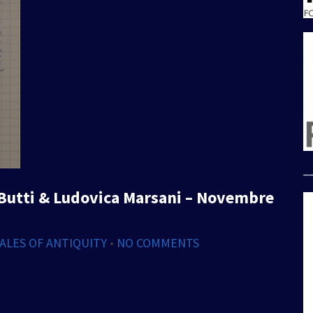
_
 Butti & Ludovica Marsani – Novembre
ALES OF ANTIQUITY
•
NO COMMENTS