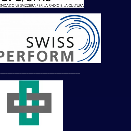
___________________________________