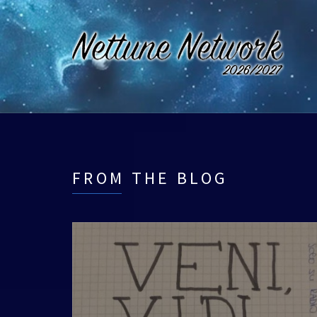
FROM THE BLOG