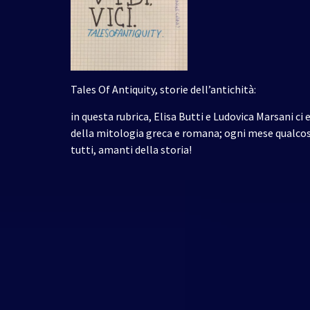
Tales Of Antiquity, storie dell’antichità:
in questa rubrica, Elisa Butti e Ludovica Marsani ci 
della mitologia greca e romana; ogni mese qualcosa
tutti, amanti della storia!