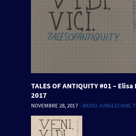
TALES OF ANTIQUITY #01 – Elisa
2017
NOVEMBRE 28, 2017
•
RADIO JUNGLECIANI
,
T