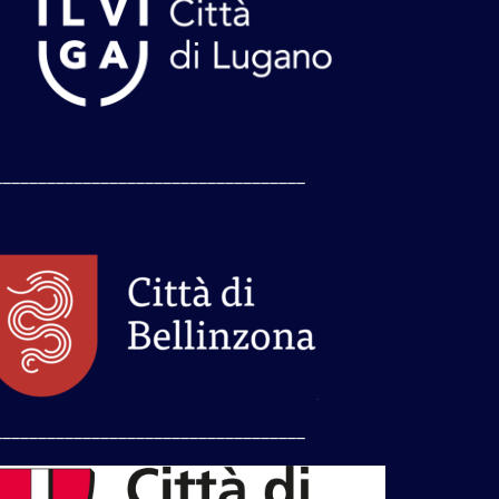
___________________________________
___________________________________