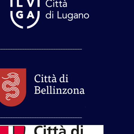
___________________________________
___________________________________