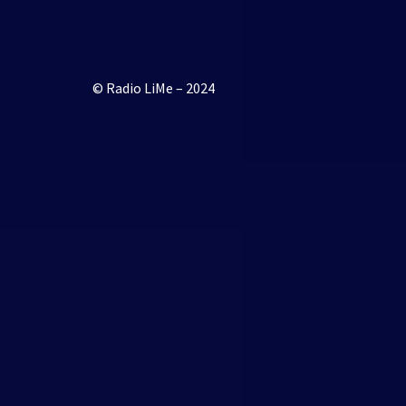
© Radio LiMe – 2024