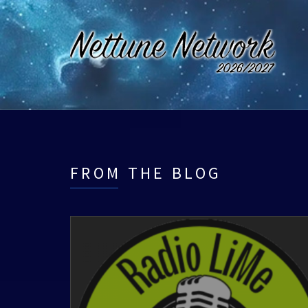
FROM THE BLOG