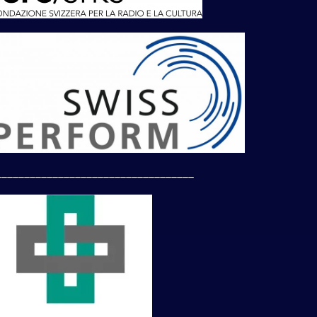
___________________________________