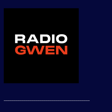
___________________________________________