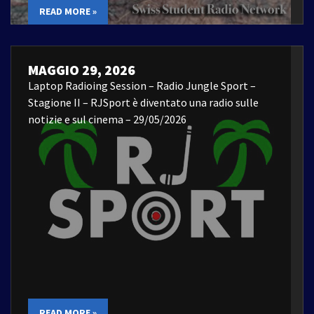
READ MORE »
MAGGIO 29, 2026
Laptop Radioing Session – Radio Jungle Sport –
Stagione II – RJSport è diventato una radio sulle
notizie e sul cinema – 29/05/2026
READ MORE »