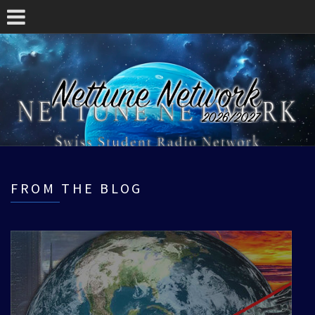
FROM THE BLOG