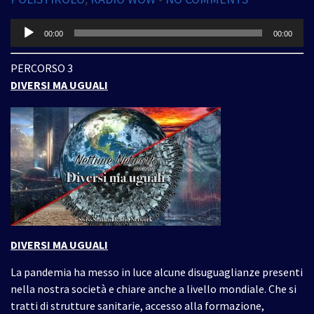
Audio
00:00
00:00
Player
PERCORSO 3
DIVERSI MA UGUALI
DIVERSI MA UGUALI
La pandemia ha messo in luce alcune disuguaglianze presenti
nella nostra società e chiare anche a livello mondiale. Che si
tratti di strutture sanitarie, accesso alla formazione,