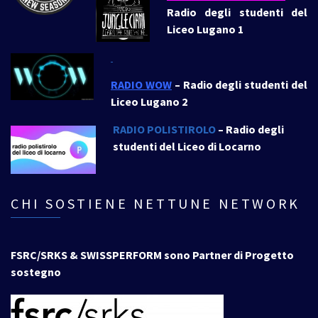
Radio degli studenti del
Liceo Lugano 1
RADIO WOW
– Radio degli studenti del
Liceo Lugano 2
RADIO POLISTIROLO
– Radio degli
studenti del Liceo di Locarno
CHI SOSTIENE NETTUNE NETWORK
FSRC/SRKS & SWISSPERFORM sono Partner di Progetto
sostegno