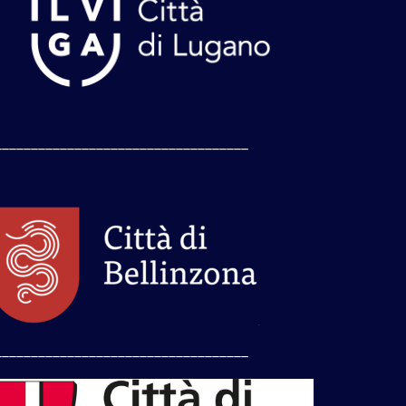
___________________________________
___________________________________