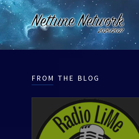
FROM THE BLOG