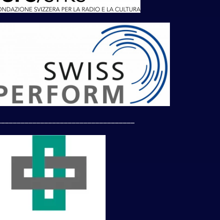
___________________________________