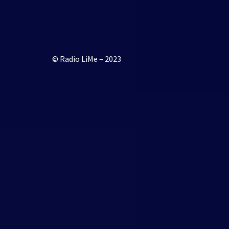
© Radio LiMe – 2023