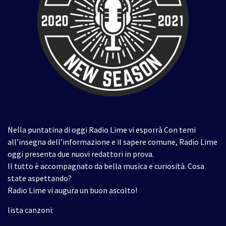
Nella puntatina di oggi Radio Lime vi esporrà Con temi
all’insegna dell’informazione e il sapere comune, Radio Lime
oggi presenta due nuovi redattori in prova.
Il tutto è accompagnato da bella musica e curiosità. Cosa
state aspettando?
Radio Lime vi augura un buon ascolto!
lista canzoni: