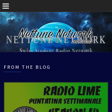
FROM THE BLOG