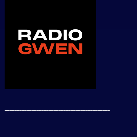
___________________________________________