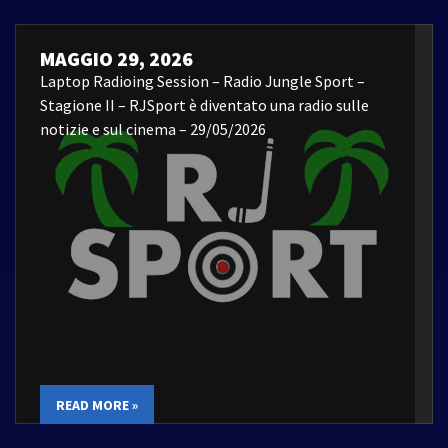
MAGGIO 29, 2026
Laptop Radioing Session – Radio Jungle Sport –
Stagione II – RJSport è diventato una radio sulle
notizie e sul cinema – 29/05/2026
READ MORE »