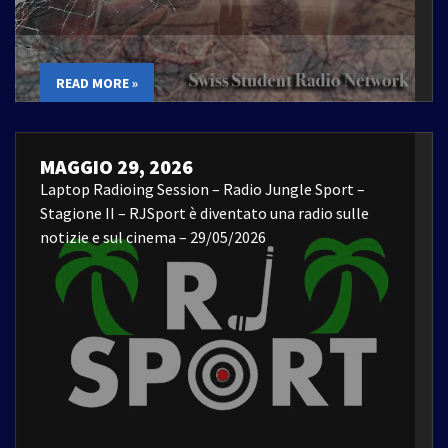
READ MORE »
MAGGIO 29, 2026
Laptop Radioing Session – Radio Jungle Sport –
Stagione II – RJSport è diventato una radio sulle
notizie e sul cinema – 29/05/2026