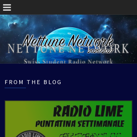
FROM THE BLOG