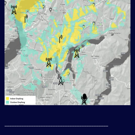
___________________________________________