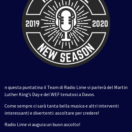
n questa puntatina il Team di Radio Lime vi parlerà del Martin
Luther King’s Day e del WEF tenutosi a Davos.
Come sempre ci sarà tanta bella musica e altri interventi
interessanti e divertenti: ascoltare per credere!
Radio Lime vi augura un buon ascolto!