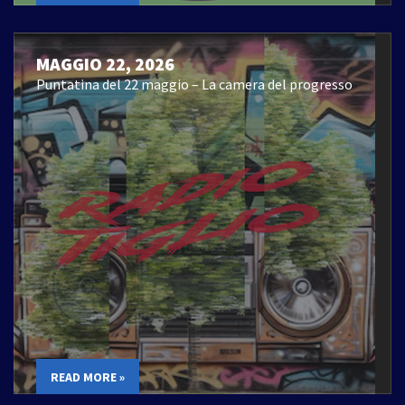
MAGGIO 22, 2026
Puntatina del 22 maggio – La camera del progresso
READ MORE »