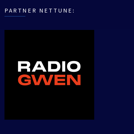
PARTNER NETTUNE: