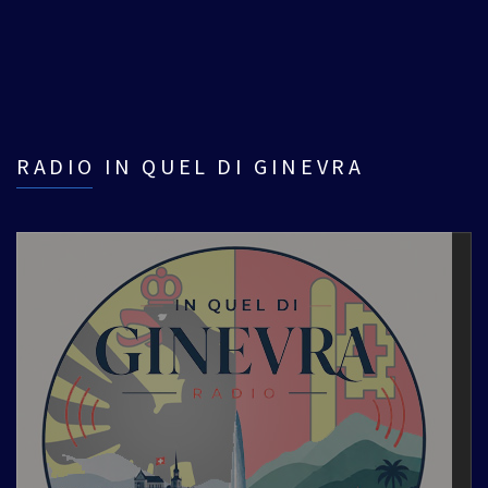
RADIO IN QUEL DI GINEVRA