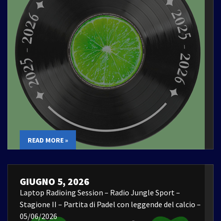
READ MORE »
GIUGNO 5, 2026
Laptop Radioing Session – Radio Jungle Sport –
Stagione II – Partita di Padel con leggende del calcio –
05/06/2026