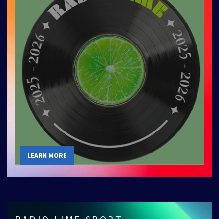
LEARN MORE
RADIO LIME SPORT