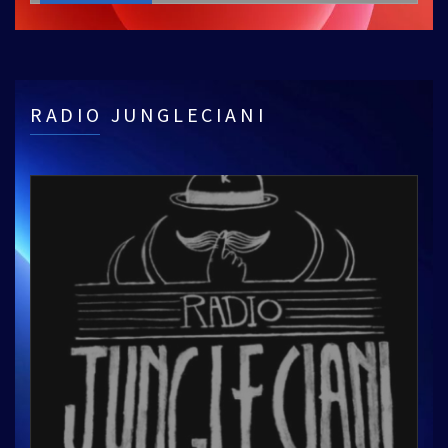
RADIO JUNGLECIANI