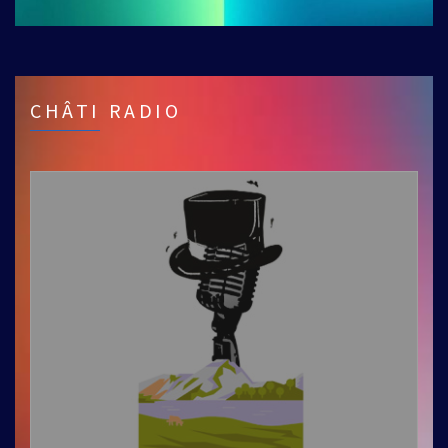
CHÂTI RADIO