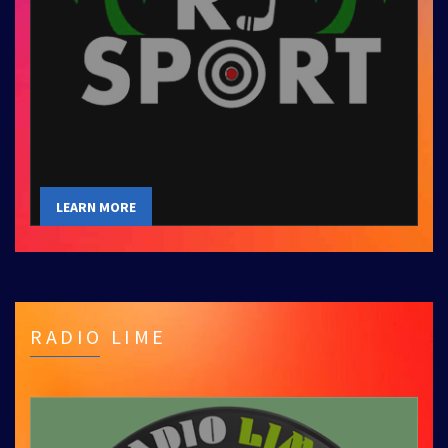
LEARN MORE
RADIO LIME