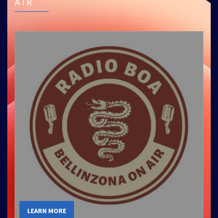
AIR
LEARN MORE