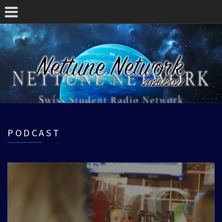
PODCAST