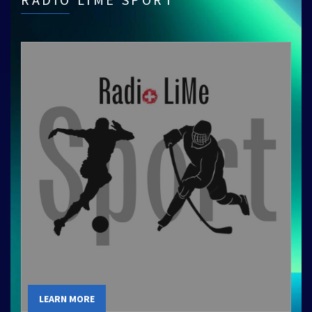
LEARN MORE