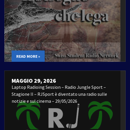
READ MORE »
MAGGIO 29, 2026
Laptop Radioing Session – Radio Jungle Sport –
Stagione II – RJSport è diventato una radio sulle
notizie e sul cinema – 29/05/2026