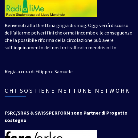
Benvenuti alla Direttina grigia di smog. Oggi verrà discusso
dell’allarme polveri fini che ormai incombe e le conseguenze
che la possibile riforma della circolazione può avere
sull’inquinamento del nostro trafficato mendrisiotto.
Regia a cura di Filippo e Samuele
CHI SOSTIENE NETTUNE NETWORK
FSRC/SRKS & SWISSPERFORM sono Partner di Progetto
sostegno