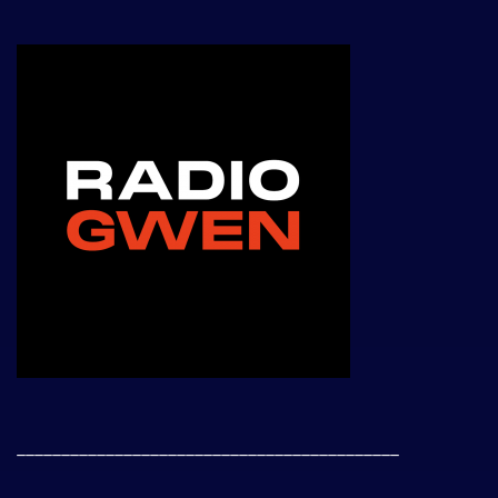
___________________________________________