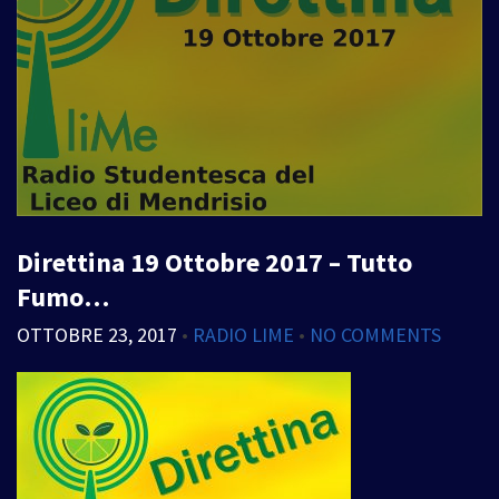
Direttina 19 Ottobre 2017 – Tutto
Fumo…
OTTOBRE 23, 2017
•
RADIO LIME
•
NO COMMENTS