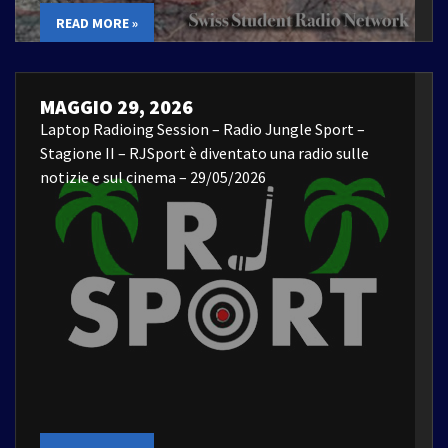
READ MORE »
MAGGIO 29, 2026
Laptop Radioing Session – Radio Jungle Sport –
Stagione II – RJSport è diventato una radio sulle
notizie e sul cinema – 29/05/2026