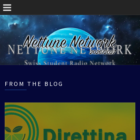
FROM THE BLOG