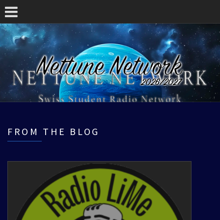
FROM THE BLOG