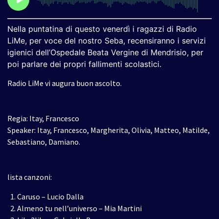
Nella puntatina di questo venerdì i ragazzi di Radio
LiMe, per voce del nostro Seba, recensiranno i servizi
igienici dell’Ospedale Beata Vergine di Mendrisio, per
poi parlare dei propri fallimenti scolastici.
Radio LiMe vi augura buon ascolto.
Regia: Itay, Francesco
Speaker: Itay, Francesco, Margherita, Olivia, Matteo, Matilde,
Sebastiano, Damiano.
lista canzoni:
Caruso – Lucio Dalla
Almeno tu nell’universo – Mia Martini