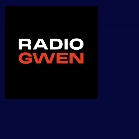
___________________________________________