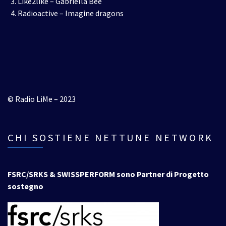
Like2like – Gabriella Bee
Radioactive – Imagine dragons
© Radio LiMe – 2023
CHI SOSTIENE NETTUNE NETWORK
FSRC/SRKS & SWISSPERFORM sono Partner di Progetto
sostegno