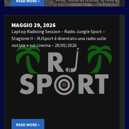
READ MORE »
MAGGIO 29, 2026
Laptop Radioing Session – Radio Jungle Sport –
Stagione II – RJSport è diventato una radio sulle
notizie e sul cinema – 29/05/2026
READ MORE »